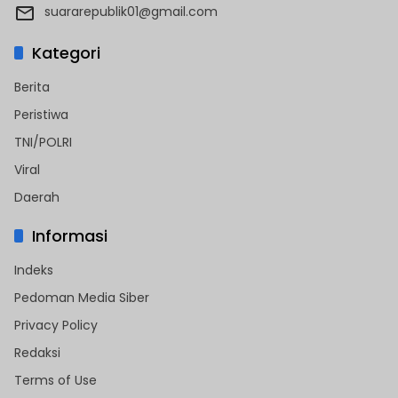
suararepublik01@gmail.com
Kategori
Berita
Peristiwa
TNI/POLRI
Viral
Daerah
Informasi
Indeks
Pedoman Media Siber
Privacy Policy
Redaksi
Terms of Use