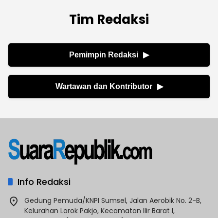
Tim Redaksi
Pemimpin Redaksi
▶
Wartawan dan Kontributor
▶
Info Redaksi
Gedung Pemuda/KNPI Sumsel, Jalan Aerobik No. 2-B,
Kelurahan Lorok Pakjo, Kecamatan Ilir Barat I,