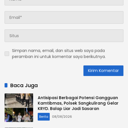
Simpan nama, email, dan situs web saya pada
peramban ini untuk komentar saya berikutnya.
Baca Juga
Antisipasi Berbagai Potensi Gangguan
Kamtibmas, Polsek Sangkulirang Gelar
KRYD. Balap Liar Jadi Sasaran
Berita
08/08/2026