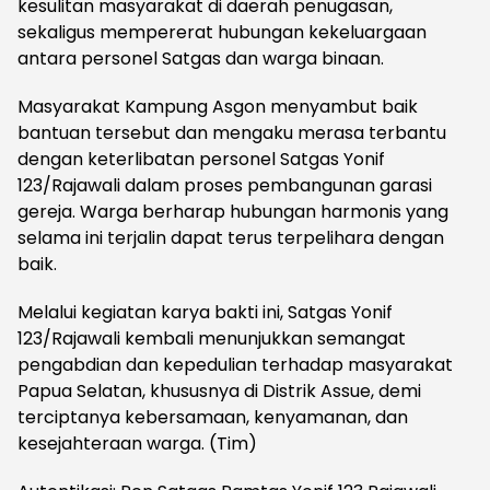
kesulitan masyarakat di daerah penugasan,
sekaligus mempererat hubungan kekeluargaan
antara personel Satgas dan warga binaan.
Masyarakat Kampung Asgon menyambut baik
bantuan tersebut dan mengaku merasa terbantu
dengan keterlibatan personel Satgas Yonif
123/Rajawali dalam proses pembangunan garasi
gereja. Warga berharap hubungan harmonis yang
selama ini terjalin dapat terus terpelihara dengan
baik.
Melalui kegiatan karya bakti ini, Satgas Yonif
123/Rajawali kembali menunjukkan semangat
pengabdian dan kepedulian terhadap masyarakat
Papua Selatan, khususnya di Distrik Assue, demi
terciptanya kebersamaan, kenyamanan, dan
kesejahteraan warga. (Tim)