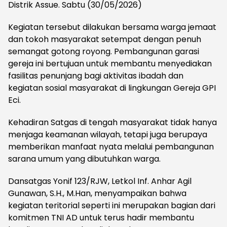
Distrik Assue. Sabtu (30/05/2026)
Kegiatan tersebut dilakukan bersama warga jemaat
dan tokoh masyarakat setempat dengan penuh
semangat gotong royong. Pembangunan garasi
gereja ini bertujuan untuk membantu menyediakan
fasilitas penunjang bagi aktivitas ibadah dan
kegiatan sosial masyarakat di lingkungan Gereja GPI
Eci.
Kehadiran Satgas di tengah masyarakat tidak hanya
menjaga keamanan wilayah, tetapi juga berupaya
memberikan manfaat nyata melalui pembangunan
sarana umum yang dibutuhkan warga.
Dansatgas Yonif 123/RJW, Letkol Inf. Anhar Agil
Gunawan, S.H., M.Han, menyampaikan bahwa
kegiatan teritorial seperti ini merupakan bagian dari
komitmen TNI AD untuk terus hadir membantu