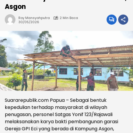
Asgon
Roy Mansyahputra
2 Min Baca
30/05/2026
Suararepublik.com Papua – Sebagai bentuk
kepedulian terhadap masyarakat di wilayah
penugasan, personel Satgas Yonif 123/Rajawali
melaksanakan karya bakti pembangunan garasi
Gereja GPI Eci yang berada di Kampung Asgon,