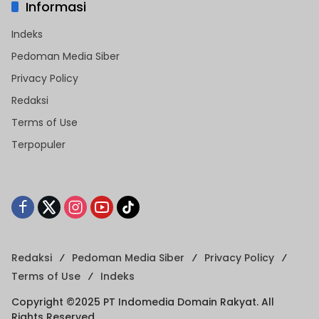
Informasi
Indeks
Pedoman Media Siber
Privacy Policy
Redaksi
Terms of Use
Terpopuler
Redaksi
Pedoman Media Siber
Privacy Policy
Terms of Use
Indeks
Copyright ©2025 PT Indomedia Domain Rakyat. All
Rights Reserved