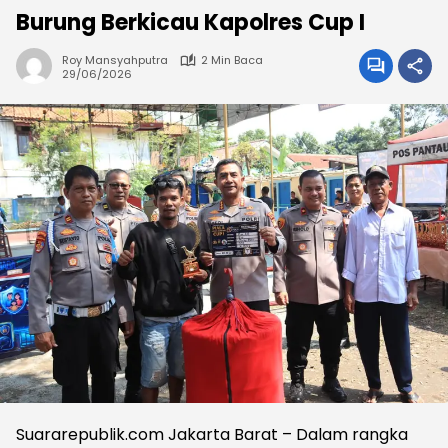
Burung Berkicau Kapolres Cup I
Roy Mansyahputra
2 Min Baca
29/06/2026
Suararepublik.com Jakarta Barat – Dalam rangka