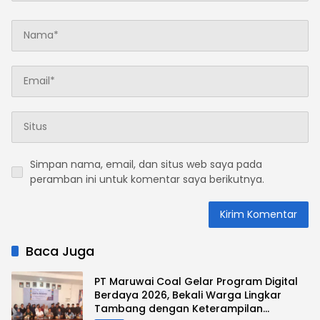
Simpan nama, email, dan situs web saya pada
peramban ini untuk komentar saya berikutnya.
Baca Juga
PT Maruwai Coal Gelar Program Digital
Berdaya 2026, Bekali Warga Lingkar
Tambang dengan Keterampilan