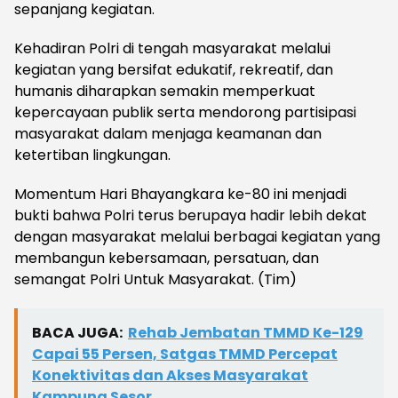
sepanjang kegiatan.
Kehadiran Polri di tengah masyarakat melalui
kegiatan yang bersifat edukatif, rekreatif, dan
humanis diharapkan semakin memperkuat
kepercayaan publik serta mendorong partisipasi
masyarakat dalam menjaga keamanan dan
ketertiban lingkungan.
Momentum Hari Bhayangkara ke-80 ini menjadi
bukti bahwa Polri terus berupaya hadir lebih dekat
dengan masyarakat melalui berbagai kegiatan yang
membangun kebersamaan, persatuan, dan
semangat Polri Untuk Masyarakat. (Tim)
BACA JUGA:
Rehab Jembatan TMMD Ke-129
Capai 55 Persen, Satgas TMMD Percepat
Konektivitas dan Akses Masyarakat
Kampung Sesor