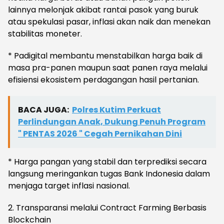
lainnya melonjak akibat rantai pasok yang buruk
atau spekulasi pasar, inflasi akan naik dan menekan
stabilitas moneter.
* ​Padigital membantu menstabilkan harga baik di
masa pra-panen maupun saat panen raya melalui
efisiensi ekosistem perdagangan hasil pertanian.
BACA JUGA:
Polres Kutim Perkuat
Perlindungan Anak, Dukung Penuh Program
" PENTAS 2026 " Cegah Pernikahan Dini
* ​Harga pangan yang stabil dan terprediksi secara
langsung meringankan tugas Bank Indonesia dalam
menjaga target inflasi nasional.
​2. Transparansi melalui Contract Farming Berbasis
Blockchain