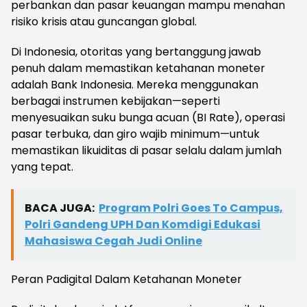
perbankan dan pasar keuangan mampu menahan
risiko krisis atau guncangan global.
Di Indonesia, otoritas yang bertanggung jawab
penuh dalam memastikan ketahanan moneter
adalah Bank Indonesia. Mereka menggunakan
berbagai instrumen kebijakan—seperti
menyesuaikan suku bunga acuan (BI Rate), operasi
pasar terbuka, dan giro wajib minimum—untuk
memastikan likuiditas di pasar selalu dalam jumlah
yang tepat.
BACA JUGA:
Program Polri Goes To Campus,
Polri Gandeng UPH Dan Komdigi Edukasi
Mahasiswa Cegah Judi Online
Peran Padigital Dalam Ketahanan Moneter