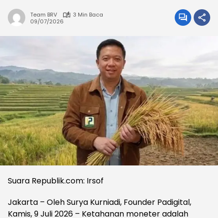
Team BRV
3 Min Baca
09/07/2026
Suara Republik.com: Irsof
Jakarta – Oleh Surya Kurniadi, Founder Padigital,
Kamis, 9 Juli 2026 – Ketahanan moneter adalah