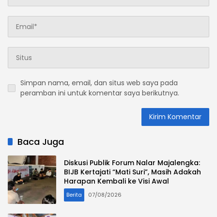
Simpan nama, email, dan situs web saya pada
peramban ini untuk komentar saya berikutnya.
Baca Juga
Diskusi Publik Forum Nalar Majalengka:
BIJB Kertajati “Mati Suri”, Masih Adakah
Harapan Kembali ke Visi Awal
Berita
07/08/2026