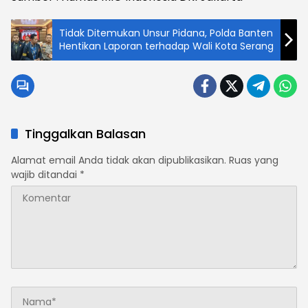
Tidak Ditemukan Unsur Pidana, Polda Banten
Hentikan Laporan terhadap Wali Kota Serang
Tinggalkan Balasan
Alamat email Anda tidak akan dipublikasikan.
Ruas yang
wajib ditandai
*