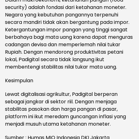
security) adalah fondasi dari ketahanan moneter.
Negara yang kebutuhan pangannya terpenuhi
secara mandiri tidak akan bergantung pada impor.
Ketergantungan impor pangan yang tinggi sangat
berbahaya bagi mata uang karena dapat menguras
cadangan devisa dan memperlemah nilai tukar
Rupiah. Dengan mendorong produktivitas petani
lokal, Padigital secara tidak langsung ikut
membentengi stabilitas nilai tukar mata uang.
​Kesimpulan
Lewat digitalisasi agrikultur, Padigital berperan
sebagai jangkar di sektor riil. Dengan menjaga
stabilitas pasokan dan harga pangan di pasar,
platform ini ikut meredam guncangan inflasi yang
menjadi musuh utama ketahanan moneter.
Sumber : Humas MIO Indonesia DKI Jakarta