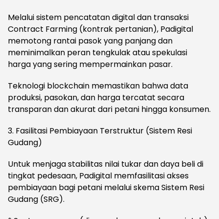
​Melalui sistem pencatatan digital dan transaksi
Contract Farming (kontrak pertanian), Padigital
memotong rantai pasok yang panjang dan
meminimalkan peran tengkulak atau spekulasi
harga yang sering mempermainkan pasar.
Teknologi blockchain memastikan bahwa data
produksi, pasokan, dan harga tercatat secara
transparan dan akurat dari petani hingga konsumen.
​3. Fasilitasi Pembiayaan Terstruktur (Sistem Resi
Gudang)
​Untuk menjaga stabilitas nilai tukar dan daya beli di
tingkat pedesaan, Padigital memfasilitasi akses
pembiayaan bagi petani melalui skema Sistem Resi
Gudang (SRG).