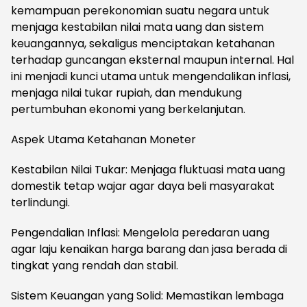
kemampuan perekonomian suatu negara untuk
menjaga kestabilan nilai mata uang dan sistem
keuangannya, sekaligus menciptakan ketahanan
terhadap guncangan eksternal maupun internal. Hal
ini menjadi kunci utama untuk mengendalikan inflasi,
menjaga nilai tukar rupiah, dan mendukung
pertumbuhan ekonomi yang berkelanjutan.
Aspek Utama Ketahanan Moneter
Kestabilan Nilai Tukar: Menjaga fluktuasi mata uang
domestik tetap wajar agar daya beli masyarakat
terlindungi.
Pengendalian Inflasi: Mengelola peredaran uang
agar laju kenaikan harga barang dan jasa berada di
tingkat yang rendah dan stabil.
Sistem Keuangan yang Solid: Memastikan lembaga