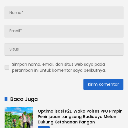
Simpan nama, email, dan situs web saya pada
peramban ini untuk komentar saya berikutnya.
Baca Juga
Optimalisasi P2L, Waka Polres PPU Pimpin
Peninjauan Langsung Budidaya Melon
Dukung Ketahanan Pangan