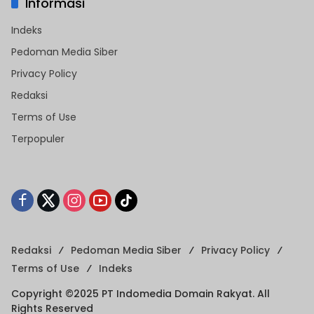
Informasi
Indeks
Pedoman Media Siber
Privacy Policy
Redaksi
Terms of Use
Terpopuler
Redaksi
Pedoman Media Siber
Privacy Policy
Terms of Use
Indeks
Copyright ©2025 PT Indomedia Domain Rakyat. All
Rights Reserved