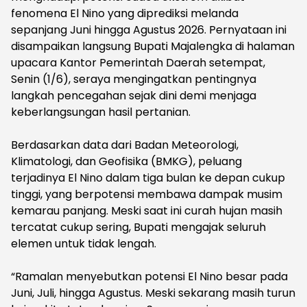
fenomena El Nino yang diprediksi melanda
sepanjang Juni hingga Agustus 2026. Pernyataan ini
disampaikan langsung Bupati Majalengka di halaman
upacara Kantor Pemerintah Daerah setempat,
Senin (1/6), seraya mengingatkan pentingnya
langkah pencegahan sejak dini demi menjaga
keberlangsungan hasil pertanian.
‎Berdasarkan data dari Badan Meteorologi,
Klimatologi, dan Geofisika (BMKG), peluang
terjadinya El Nino dalam tiga bulan ke depan cukup
tinggi, yang berpotensi membawa dampak musim
kemarau panjang. Meski saat ini curah hujan masih
tercatat cukup sering, Bupati mengajak seluruh
elemen untuk tidak lengah.
‎“Ramalan menyebutkan potensi El Nino besar pada
Juni, Juli, hingga Agustus. Meski sekarang masih turun