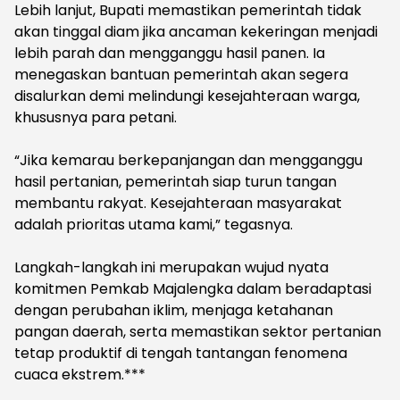
‎Lebih lanjut, Bupati memastikan pemerintah tidak
akan tinggal diam jika ancaman kekeringan menjadi
lebih parah dan mengganggu hasil panen. Ia
menegaskan bantuan pemerintah akan segera
disalurkan demi melindungi kesejahteraan warga,
khususnya para petani.
‎“Jika kemarau berkepanjangan dan mengganggu
hasil pertanian, pemerintah siap turun tangan
membantu rakyat. Kesejahteraan masyarakat
adalah prioritas utama kami,” tegasnya.
‎Langkah-langkah ini merupakan wujud nyata
komitmen Pemkab Majalengka dalam beradaptasi
dengan perubahan iklim, menjaga ketahanan
pangan daerah, serta memastikan sektor pertanian
tetap produktif di tengah tantangan fenomena
cuaca ekstrem.***