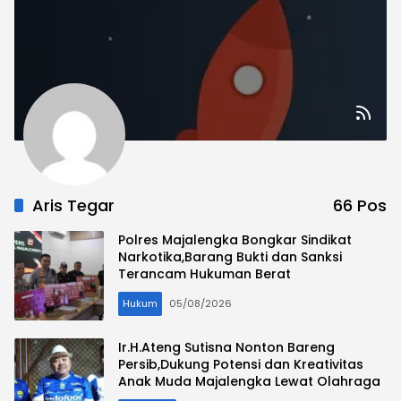
Aris Tegar
66 Pos
Polres Majalengka Bongkar Sindikat
Narkotika,Barang Bukti dan Sanksi
Terancam Hukuman Berat
Hukum
05/08/2026
Ir.H.Ateng Sutisna Nonton Bareng
Persib,Dukung Potensi dan Kreativitas
Anak Muda Majalengka Lewat Olahraga