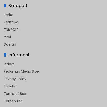
Kategori
Berita
Peristiwa
TNI/POLRI
Viral
Daerah
Informasi
Indeks
Pedoman Media Siber
Privacy Policy
Redaksi
Terms of Use
Terpopuler