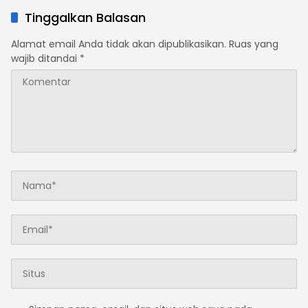
Tinggalkan Balasan
Alamat email Anda tidak akan dipublikasikan.
Ruas yang
wajib ditandai
*