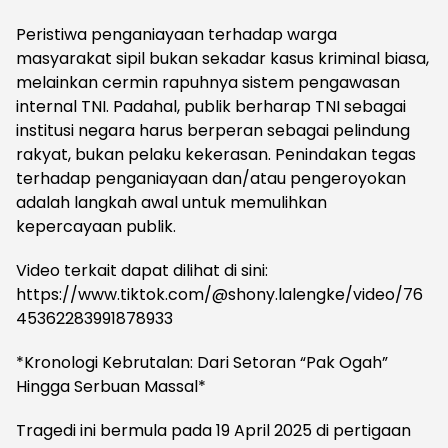
Peristiwa penganiayaan terhadap warga
masyarakat sipil bukan sekadar kasus kriminal biasa,
melainkan cermin rapuhnya sistem pengawasan
internal TNI. Padahal, publik berharap TNI sebagai
institusi negara harus berperan sebagai pelindung
rakyat, bukan pelaku kekerasan. Penindakan tegas
terhadap penganiayaan dan/atau pengeroyokan
adalah langkah awal untuk memulihkan
kepercayaan publik.
Video terkait dapat dilihat di sini:
https://www.tiktok.com/@shony.lalengke/video/76
45362283991878933
*Kronologi Kebrutalan: Dari Setoran “Pak Ogah”
Hingga Serbuan Massal*
Tragedi ini bermula pada 19 April 2025 di pertigaan