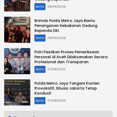
Berita
08/08/2026
Brimob Polda Metro Jaya Bantu
Penanganan Kebakaran Gedung
Bapenda DKI
Berita
08/08/2026
Polri Pastikan Proses Pemeriksaan
Personel di Aceh Dilaksanakan Secara
Profesional dan Transparan
Berita
07/08/2026
Polda Metro Jaya Tangani Konten
Provokatif, Situasi Jakarta Tetap
Kondusif
Berita
07/08/2026