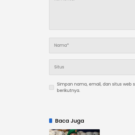
Simpan nama, email, dan situs web 
berikutnya.
Baca Juga