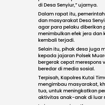
di Desa Senyiur,” ujarnya.
Dalam rapat itu, pemerinta
dan masyarakat Desa Seny
agar para pelaku diberikan
menimbulkan efek jera dan 
kembali terjadi.
Selain itu, pihak desa juga
kepada jajaran Polsek Muar
bergerak cepat merespons v
beredar di media sosial.
Terpisah, Kapolres Kutai Ti
mengimbau masyarakat, kh
tua, untuk meningkatkan p
aktivitas anak-anak di luar