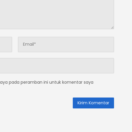
saya pada peramban ini untuk komentar saya