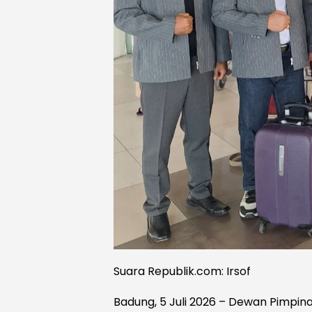
Suara Republik.com: Irsof
Badung, 5 Juli 2026 – Dewan Pimpi