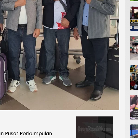
nan Pusat Perkumpulan