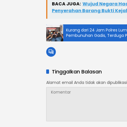
BACA JUGA:
Wujud Negara Had
Penyerahan Barang Bukti Keja
Kurang dari 24 Jam Polres Lu
Pembunuhan Gadis, Terduga 
Tinggalkan Balasan
Alamat email Anda tidak akan dipublikasi