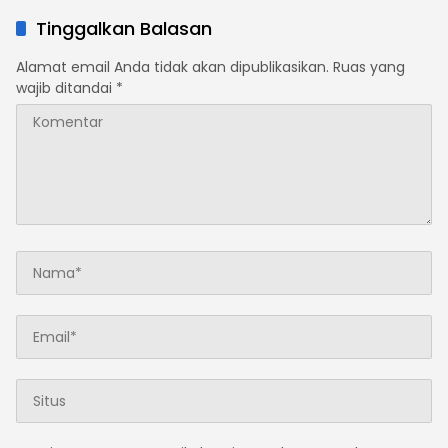
Tinggalkan Balasan
Alamat email Anda tidak akan dipublikasikan.
Ruas yang
wajib ditandai
*