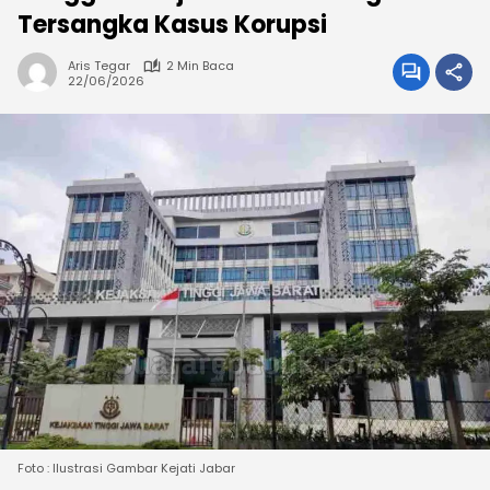
Tersangka Kasus Korupsi ‎
Aris Tegar
2 Min Baca
22/06/2026
Foto : Ilustrasi Gambar Kejati Jabar