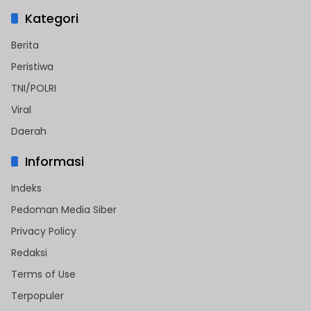
Kategori
Berita
Peristiwa
TNI/POLRI
Viral
Daerah
Informasi
Indeks
Pedoman Media Siber
Privacy Policy
Redaksi
Terms of Use
Terpopuler