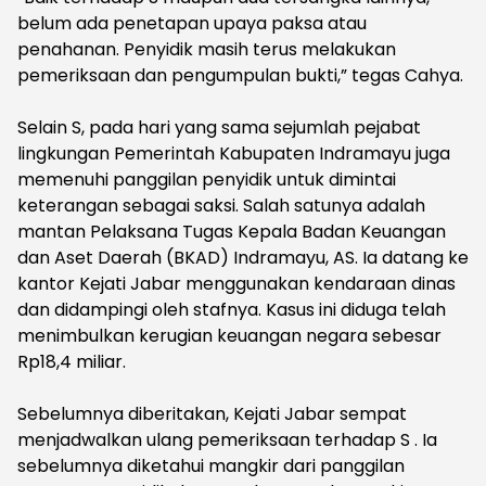
belum ada penetapan upaya paksa atau
penahanan. Penyidik masih terus melakukan
pemeriksaan dan pengumpulan bukti,” tegas Cahya.
‎Selain S, pada hari yang sama sejumlah pejabat
lingkungan Pemerintah Kabupaten Indramayu juga
memenuhi panggilan penyidik untuk dimintai
keterangan sebagai saksi. Salah satunya adalah
mantan Pelaksana Tugas Kepala Badan Keuangan
dan Aset Daerah (BKAD) Indramayu, AS. Ia datang ke
kantor Kejati Jabar menggunakan kendaraan dinas
dan didampingi oleh stafnya. Kasus ini diduga telah
menimbulkan kerugian keuangan negara sebesar
Rp18,4 miliar.
‎Sebelumnya diberitakan, Kejati Jabar sempat
menjadwalkan ulang pemeriksaan terhadap S . Ia
sebelumnya diketahui mangkir dari panggilan