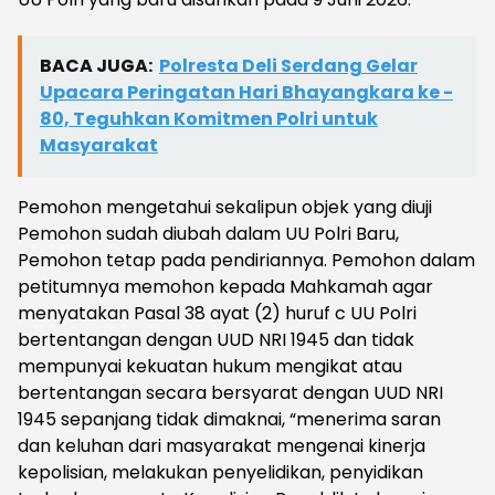
BACA JUGA:
Polresta Deli Serdang Gelar
Upacara Peringatan Hari Bhayangkara ke -
80, Teguhkan Komitmen Polri untuk
Masyarakat
Pemohon mengetahui sekalipun objek yang diuji
Pemohon sudah diubah dalam UU Polri Baru,
Pemohon tetap pada pendiriannya. Pemohon dalam
petitumnya memohon kepada Mahkamah agar
menyatakan Pasal 38 ayat (2) huruf c UU Polri
bertentangan dengan UUD NRI 1945 dan tidak
mempunyai kekuatan hukum mengikat atau
bertentangan secara bersyarat dengan UUD NRI
1945 sepanjang tidak dimaknai, “menerima saran
dan keluhan dari masyarakat mengenai kinerja
kepolisian, melakukan penyelidikan, penyidikan