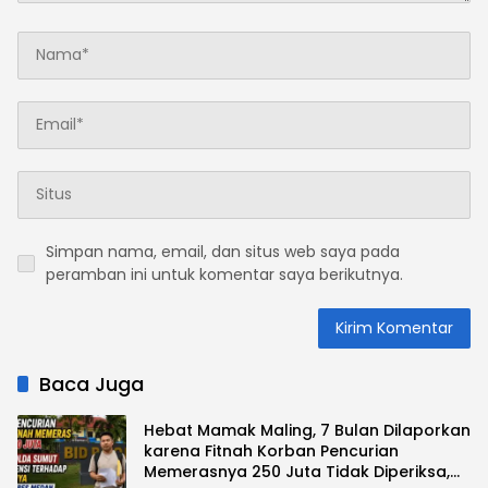
Simpan nama, email, dan situs web saya pada
peramban ini untuk komentar saya berikutnya.
Baca Juga
Hebat Mamak Maling, 7 Bulan Dilaporkan
karena Fitnah Korban Pencurian
Memerasnya 250 Juta Tidak Diperiksa,