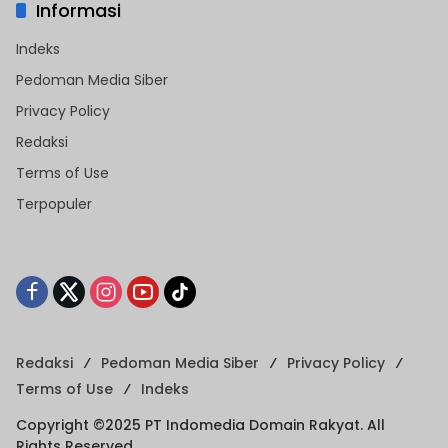
Informasi
Indeks
Pedoman Media Siber
Privacy Policy
Redaksi
Terms of Use
Terpopuler
Redaksi
Pedoman Media Siber
Privacy Policy
Terms of Use
Indeks
Copyright ©2025 PT Indomedia Domain Rakyat. All
Rights Reserved