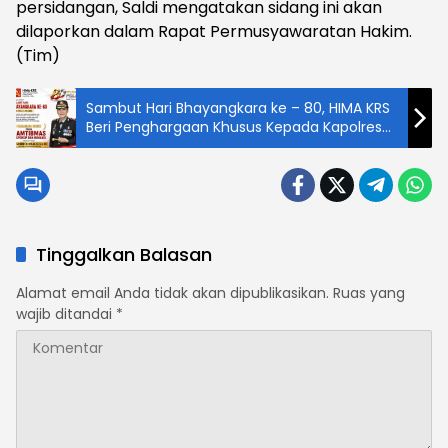
persidangan, Saldi mengatakan sidang ini akan
dilaporkan dalam Rapat Permusyawaratan Hakim.
(Tim)
Sambut Hari Bhayangkara ke – 80, HIMA KRS
Beri Penghargaan Khusus Kepada Kapolres
Pematangsiantar
Tinggalkan Balasan
Alamat email Anda tidak akan dipublikasikan.
Ruas yang
wajib ditandai
*