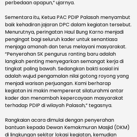
perbedaan apapun,” ujarnya.
‎Sementara itu, Ketua PAC PDIP Palasah menyambut
baik kehadiran jajaran DPC dalam kegiatan tersebut.
Menurutnya, peringatan Haul Bung Karno menjadi
pengingat bagi seluruh kader untuk senantiasa
menjaga amanah dan terus melayani masyarakat.
“Penyerahan SK pengurus ranting baru adalah
langkah penting menyegarkan semangat kerja di
tingkat paling bawah. Sedangkan bakti sosial ini
adalah wujud pengamalan nilai gotong royong yang
menjadi warisan perjuangan. Kami berharap
kegiatan ini makin mempererat silaturahmi antar
kader dan menambah kepercayaan masyarakat
terhadap PDIP di wilayah Palasah,” tegasnya.
‎Rangkaian acara dimulai dengan penyerahan
bantuan kepada Dewan Kemakmuran Masjid (DKM)
di lingkungan sekitar lokasi kegiatan, kemudian