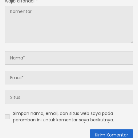
wajib ditandai
*
Simpan nama, email, dan situs web saya pada
peramban ini untuk komentar saya berikutnya.