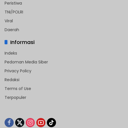
Peristiwa
TNI/POLRI
Viral
Daerah
Informasi
Indeks
Pedoman Media Siber
Privacy Policy
Redaksi
Terms of Use
Terpopuler