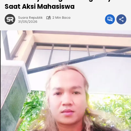
Saat Aksi Mahasiswa
Suara Republik
2 Min Baca
31/05/2026