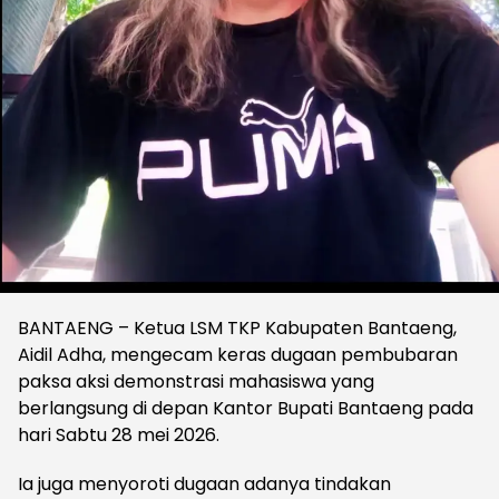
BANTAENG – Ketua LSM TKP Kabupaten Bantaeng,
Aidil Adha, mengecam keras dugaan pembubaran
paksa aksi demonstrasi mahasiswa yang
berlangsung di depan Kantor Bupati Bantaeng pada
hari Sabtu 28 mei 2026.
Ia juga menyoroti dugaan adanya tindakan