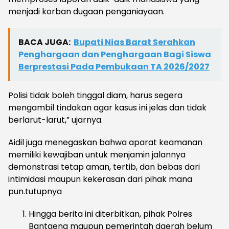
menjadi korban dugaan penganiayaan.
BACA JUGA:
Bupati Nias Barat Serahkan
Penghargaan dan Penghargaan Bagi Siswa
Berprestasi Pada Pembukaan TA 2026/2027
Polisi tidak boleh tinggal diam, harus segera
mengambil tindakan agar kasus ini jelas dan tidak
berlarut-larut,” ujarnya.
Aidil juga menegaskan bahwa aparat keamanan
memiliki kewajiban untuk menjamin jalannya
demonstrasi tetap aman, tertib, dan bebas dari
intimidasi maupun kekerasan dari pihak mana
pun.tutupnya
Hingga berita ini diterbitkan, pihak Polres
Bantaeng maupun pemerintah daerah belum