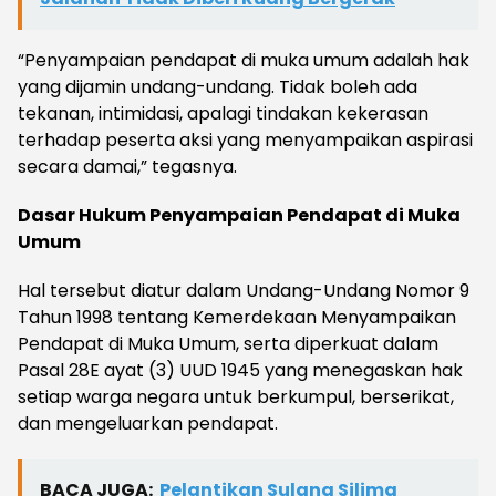
“Penyampaian pendapat di muka umum adalah hak
yang dijamin undang-undang. Tidak boleh ada
tekanan, intimidasi, apalagi tindakan kekerasan
terhadap peserta aksi yang menyampaikan aspirasi
secara damai,” tegasnya.
Dasar Hukum Penyampaian Pendapat di Muka
Umum
Hal tersebut diatur dalam Undang-Undang Nomor 9
Tahun 1998 tentang Kemerdekaan Menyampaikan
Pendapat di Muka Umum, serta diperkuat dalam
Pasal 28E ayat (3) UUD 1945 yang menegaskan hak
setiap warga negara untuk berkumpul, berserikat,
dan mengeluarkan pendapat.
BACA JUGA:
Pelantikan Sulang Silima