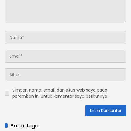
Simpan nama, email, dan situs web saya pada
peramban ini untuk komentar saya berikutnya.
Baca Juga