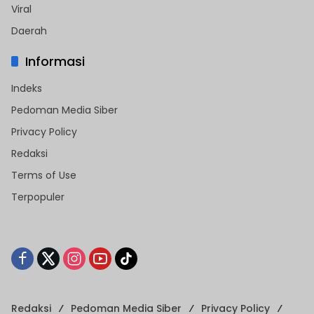
Viral
Daerah
Informasi
Indeks
Pedoman Media Siber
Privacy Policy
Redaksi
Terms of Use
Terpopuler
Redaksi
Pedoman Media Siber
Privacy Policy