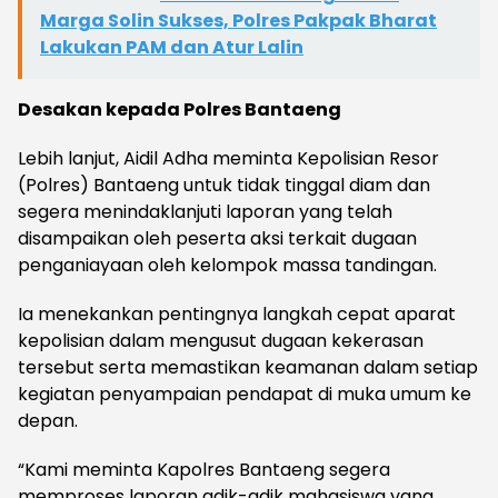
Marga Solin Sukses, Polres Pakpak Bharat
Lakukan PAM dan Atur Lalin
Desakan kepada Polres Bantaeng
Lebih lanjut, Aidil Adha meminta Kepolisian Resor
(Polres) Bantaeng untuk tidak tinggal diam dan
segera menindaklanjuti laporan yang telah
disampaikan oleh peserta aksi terkait dugaan
penganiayaan oleh kelompok massa tandingan.
Ia menekankan pentingnya langkah cepat aparat
kepolisian dalam mengusut dugaan kekerasan
tersebut serta memastikan keamanan dalam setiap
kegiatan penyampaian pendapat di muka umum ke
depan.
“Kami meminta Kapolres Bantaeng segera
memproses laporan adik-adik mahasiswa yang