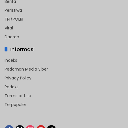
Berita
Peristiwa
TNI/POLRI
Viral
Daerah
Informasi
Indeks
Pedoman Media Siber
Privacy Policy
Redaksi
Terms of Use
Terpopuler