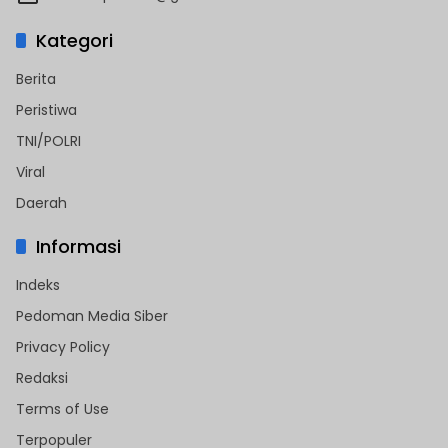
Kategori
Berita
Peristiwa
TNI/POLRI
Viral
Daerah
Informasi
Indeks
Pedoman Media Siber
Privacy Policy
Redaksi
Terms of Use
Terpopuler