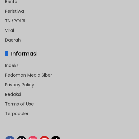
Berita
Peristiwa
TNI/POLRI
Viral
Daerah
Informasi
Indeks
Pedoman Media Siber
Privacy Policy
Redaksi
Terms of Use
Terpopuler