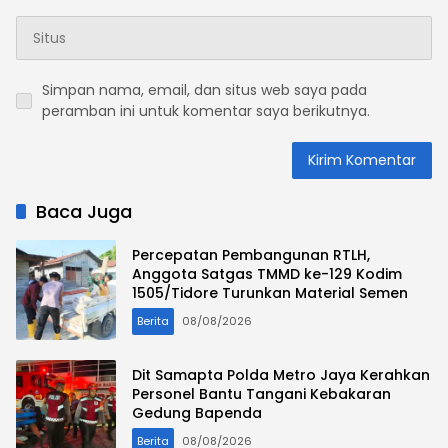
Simpan nama, email, dan situs web saya pada
peramban ini untuk komentar saya berikutnya.
Baca Juga
Percepatan Pembangunan RTLH,
Anggota Satgas TMMD ke-129 Kodim
1505/Tidore Turunkan Material Semen
Berita
08/08/2026
Dit Samapta Polda Metro Jaya Kerahkan
Personel Bantu Tangani Kebakaran
Gedung Bapenda
Berita
08/08/2026