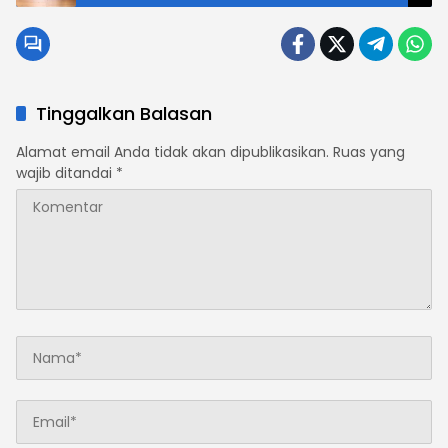
Tersangka Diamankan
Tinggalkan Balasan
Alamat email Anda tidak akan dipublikasikan.
Ruas yang
wajib ditandai
*