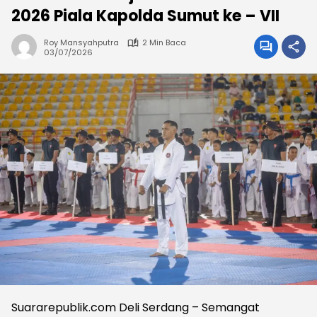
2026 Piala Kapolda Sumut ke – VII
Roy Mansyahputra
2 Min Baca
03/07/2026
Suararepublik.com Deli Serdang – Semangat