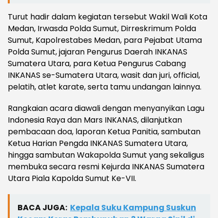
Turut hadir dalam kegiatan tersebut Wakil Wali Kota
Medan, Irwasda Polda Sumut, Dirreskrimum Polda
Sumut, Kapolrestabes Medan, para Pejabat Utama
Polda Sumut, jajaran Pengurus Daerah INKANAS
Sumatera Utara, para Ketua Pengurus Cabang
INKANAS se-Sumatera Utara, wasit dan juri, official,
pelatih, atlet karate, serta tamu undangan lainnya.
Rangkaian acara diawali dengan menyanyikan Lagu
Indonesia Raya dan Mars INKANAS, dilanjutkan
pembacaan doa, laporan Ketua Panitia, sambutan
Ketua Harian Pengda INKANAS Sumatera Utara,
hingga sambutan Wakapolda Sumut yang sekaligus
membuka secara resmi Kejurda INKANAS Sumatera
Utara Piala Kapolda Sumut Ke-VII.
BACA JUGA:
Kepala Suku Kampung Suskun