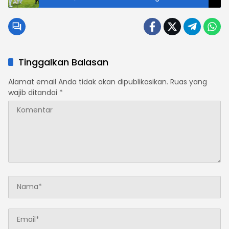
Tingkatkan Pengabdian
Tinggalkan Balasan
Alamat email Anda tidak akan dipublikasikan.
Ruas yang
wajib ditandai
*