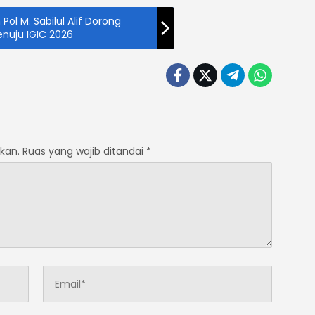
Pol M. Sabilul Alif Dorong
nuju IGIC 2026
kan.
Ruas yang wajib ditandai
*