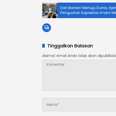
Dari Banten Menuju Dunia, Irjen 
Penguatan Kapasitas Imam Me
Tinggalkan Balasan
Alamat email Anda tidak akan dipublikasi