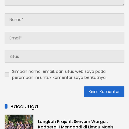
Simpan nama, email, dan situs web saya pada
peramban ini untuk komentar saya berikutnya.
Baca Juga
Langkah Prajurit, Senyum Warga :
Kodaeral I Mengabdi di Limau Manis