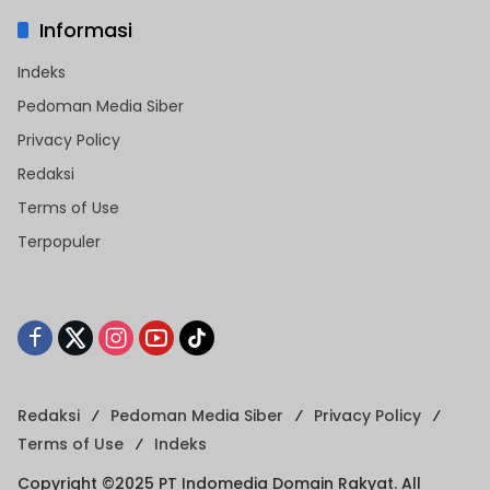
Informasi
Indeks
Pedoman Media Siber
Privacy Policy
Redaksi
Terms of Use
Terpopuler
Redaksi
Pedoman Media Siber
Privacy Policy
Terms of Use
Indeks
Copyright ©2025 PT Indomedia Domain Rakyat. All