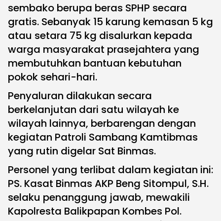
sembako berupa beras SPHP secara
gratis. Sebanyak 15 karung kemasan 5 kg
atau setara 75 kg disalurkan kepada
warga masyarakat prasejahtera yang
membutuhkan bantuan kebutuhan
pokok sehari-hari.
Penyaluran dilakukan secara
berkelanjutan dari satu wilayah ke
wilayah lainnya, berbarengan dengan
kegiatan Patroli Sambang Kamtibmas
yang rutin digelar Sat Binmas.
Personel yang terlibat dalam kegiatan ini:
PS. Kasat Binmas AKP Beng Sitompul, S.H.
selaku penanggung jawab, mewakili
Kapolresta Balikpapan Kombes Pol.