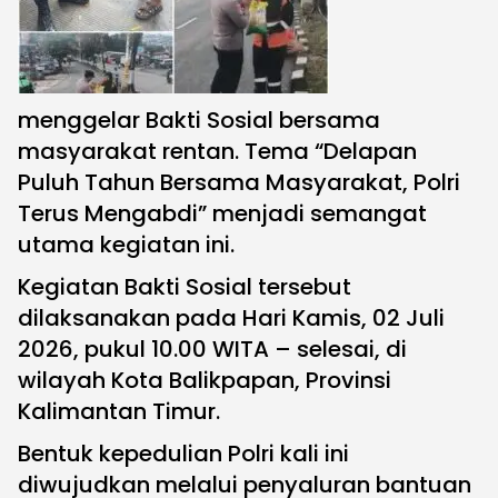
menggelar Bakti Sosial bersama
masyarakat rentan. Tema “Delapan
Puluh Tahun Bersama Masyarakat, Polri
Terus Mengabdi” menjadi semangat
utama kegiatan ini.
Kegiatan Bakti Sosial tersebut
dilaksanakan pada Hari Kamis, 02 Juli
2026, pukul 10.00 WITA – selesai, di
wilayah Kota Balikpapan, Provinsi
Kalimantan Timur.
Bentuk kepedulian Polri kali ini
diwujudkan melalui penyaluran bantuan