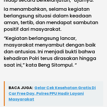
hidup secara berkelanjutan,” ujarnya.
Ia menambahkan, selama kegiatan
berlangsung situasi dalam keadaan
aman, tertib, dan mendapat sambutan
positif dari masyarakat.
“Kegiatan berlangsung lancar,
masyarakat menyambut dengan baik
dan antusias. Ini menjadi bukti bahwa
kehadiran Polri terus dirasakan hingga
saat ini,” kata Beng Sitompul. “
BACA JUGA:
Gelar Cek Kesehatan Gratis Di
Car Free Day, Polres PPU Hadir Layani
Masyarakat