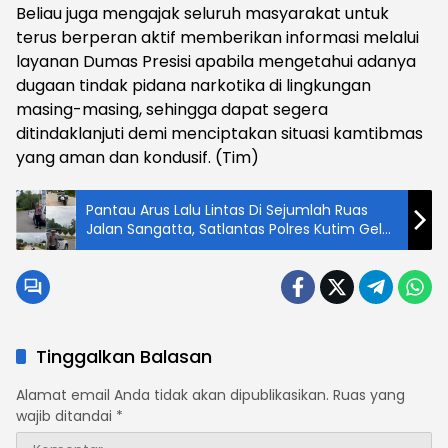
Beliau juga mengajak seluruh masyarakat untuk
terus berperan aktif memberikan informasi melalui
layanan Dumas Presisi apabila mengetahui adanya
dugaan tindak pidana narkotika di lingkungan
masing-masing, sehingga dapat segera
ditindaklanjuti demi menciptakan situasi kamtibmas
yang aman dan kondusif. (Tim)
Pantau Arus Lalu Lintas Di Sejumlah Ruas
Jalan Sangatta, Satlantas Polres Kutim Gelar
Patroli Turjawali
Tinggalkan Balasan
Alamat email Anda tidak akan dipublikasikan.
Ruas yang
wajib ditandai
*