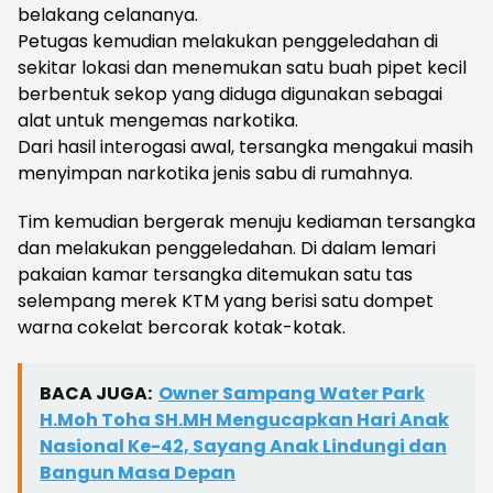
belakang celananya.
Petugas kemudian melakukan penggeledahan di
sekitar lokasi dan menemukan satu buah pipet kecil
berbentuk sekop yang diduga digunakan sebagai
alat untuk mengemas narkotika.
Dari hasil interogasi awal, tersangka mengakui masih
menyimpan narkotika jenis sabu di rumahnya.
Tim kemudian bergerak menuju kediaman tersangka
dan melakukan penggeledahan. Di dalam lemari
pakaian kamar tersangka ditemukan satu tas
selempang merek KTM yang berisi satu dompet
warna cokelat bercorak kotak-kotak.
BACA JUGA:
Owner Sampang Water Park
H.Moh Toha SH.MH Mengucapkan Hari Anak
Nasional Ke-42, Sayang Anak Lindungi dan
Bangun Masa Depan