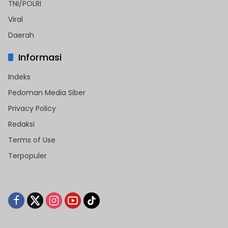
TNI/POLRI
Viral
Daerah
Informasi
Indeks
Pedoman Media Siber
Privacy Policy
Redaksi
Terms of Use
Terpopuler