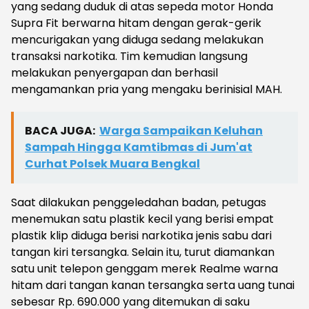
yang sedang duduk di atas sepeda motor Honda
Supra Fit berwarna hitam dengan gerak-gerik
mencurigakan yang diduga sedang melakukan
transaksi narkotika. Tim kemudian langsung
melakukan penyergapan dan berhasil
mengamankan pria yang mengaku berinisial MAH.
BACA JUGA:
Warga Sampaikan Keluhan
Sampah Hingga Kamtibmas di Jum'at
Curhat Polsek Muara Bengkal
Saat dilakukan penggeledahan badan, petugas
menemukan satu plastik kecil yang berisi empat
plastik klip diduga berisi narkotika jenis sabu dari
tangan kiri tersangka. Selain itu, turut diamankan
satu unit telepon genggam merek Realme warna
hitam dari tangan kanan tersangka serta uang tunai
sebesar Rp. 690.000 yang ditemukan di saku