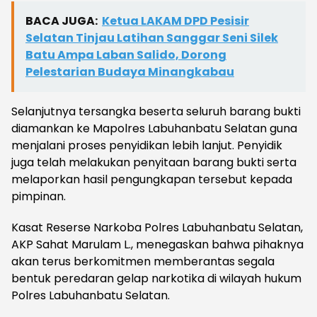
BACA JUGA:
Ketua LAKAM DPD Pesisir
Selatan Tinjau Latihan Sanggar Seni Silek
Batu Ampa Laban Salido, Dorong
Pelestarian Budaya Minangkabau
Selanjutnya tersangka beserta seluruh barang bukti
diamankan ke Mapolres Labuhanbatu Selatan guna
menjalani proses penyidikan lebih lanjut. Penyidik
juga telah melakukan penyitaan barang bukti serta
melaporkan hasil pengungkapan tersebut kepada
pimpinan.
Kasat Reserse Narkoba Polres Labuhanbatu Selatan,
AKP Sahat Marulam L., menegaskan bahwa pihaknya
akan terus berkomitmen memberantas segala
bentuk peredaran gelap narkotika di wilayah hukum
Polres Labuhanbatu Selatan.