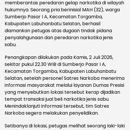
memberantas peredaran gelap narkotika di wilayah
hukumnya. Seorang pria berinisial MAH (32), warga
Sumberjo Pasar I A, Kecamatan Torgamba,
Kabupaten Labuhanbatu Selatan, berhasil
diamankan petugas atas dugaan tindak pidana
penyalahgunaan dan peredaran narkotika jenis
sabu.
Penangkapan dilakukan pada Kamis, 2 Juli 2026,
sekitar pukul 22.30 WIB di Sumberjo Pasar I A,
Kecamatan Torgamba, Kabupaten Labuhanbatu
Selatan, setelah personel Satres Narkoba menerima
informasi masyarakat melalui layanan Dumas Presisi
yang menyebutkan lokasi tersebut kerap dijadikan
tempat transaksi jual beli narkotika jenis sabu.
Menindaklanjuti informasi tersebut, tim Satres
Narkoba segera melakukan penyelidikan.
Setibanya di lokasi, petugas melihat seorang laki-laki