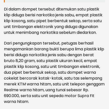
Di dalam dompet tersebut ditemukan satu plastik
klip diduga berisi narkotika jenis sabu, empat plastik
klip kosong, satu pipet berbentuk sekop, serta satu
unit timbangan elektronik yang diduga digunakan
untuk menimbang narkotika sebelum diedarkan.
Dari pengungkapan tersebut, petugas berhasil
mengamankan barang bukti berupa lima plastik klip
berisi diduga narkotika jenis sabu dengan berat
bruto 8,20 gram, satu plastik ukuran kecil, empat
plastik klip kosong, satu unit timbangan elektronik,
dua pipet berbentuk sekop, satu dompet warna
cokelat bercorak kotak-kotak, satu tas selempang
merek KTM warna hitam, satu unit telepon genggam
Realme warna hitam, uang tunai sebesar Rp.
690.000, serta satu unit sepeda motor Supra Fit
warna hitam.