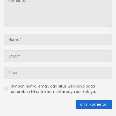
Simpan nama, email, dan situs web saya pada
peramban ini untuk komentar saya berikutnya.