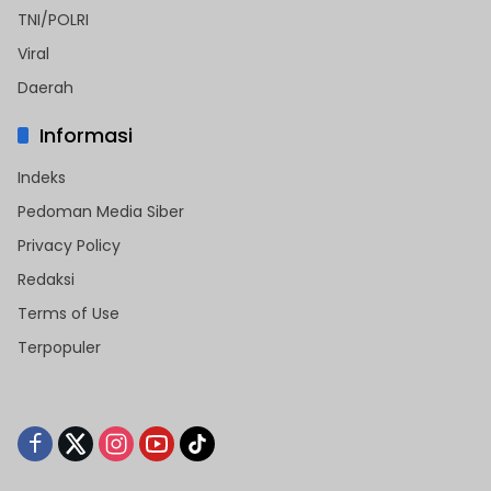
TNI/POLRI
Viral
Daerah
Informasi
Indeks
Pedoman Media Siber
Privacy Policy
Redaksi
Terms of Use
Terpopuler