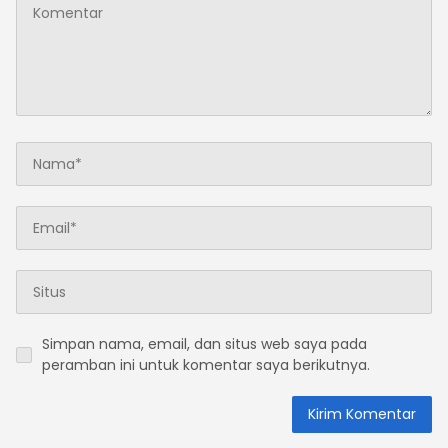
Simpan nama, email, dan situs web saya pada
peramban ini untuk komentar saya berikutnya.