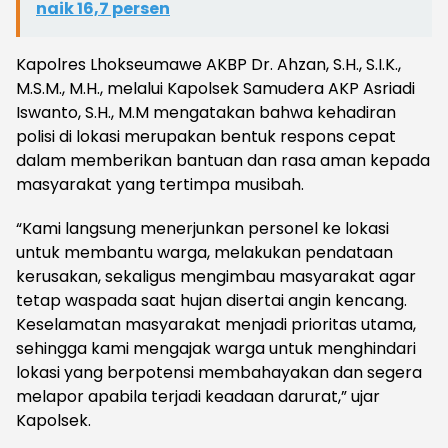
naik 16,7 persen
Kapolres Lhokseumawe AKBP Dr. Ahzan, S.H., S.I.K.,
M.S.M., M.H., melalui Kapolsek Samudera AKP Asriadi
Iswanto, S.H., M.M mengatakan bahwa kehadiran
polisi di lokasi merupakan bentuk respons cepat
dalam memberikan bantuan dan rasa aman kepada
masyarakat yang tertimpa musibah.
“Kami langsung menerjunkan personel ke lokasi
untuk membantu warga, melakukan pendataan
kerusakan, sekaligus mengimbau masyarakat agar
tetap waspada saat hujan disertai angin kencang.
Keselamatan masyarakat menjadi prioritas utama,
sehingga kami mengajak warga untuk menghindari
lokasi yang berpotensi membahayakan dan segera
melapor apabila terjadi keadaan darurat,” ujar
Kapolsek.