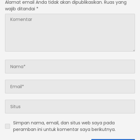
Alamat email Anda tidak akan dipublikasikan.
Ruas yang
wajib ditandai
*
Simpan nama, email, dan situs web saya pada
peramban ini untuk komentar saya berikutnya.