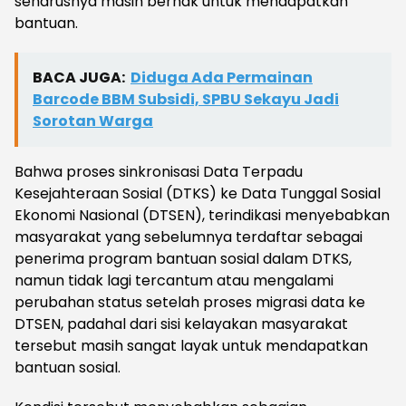
seharusnya masih berhak untuk mendapatkan
bantuan.
BACA JUGA:
Diduga Ada Permainan
Barcode BBM Subsidi, SPBU Sekayu Jadi
Sorotan Warga
Bahwa proses sinkronisasi Data Terpadu
Kesejahteraan Sosial (DTKS) ke Data Tunggal Sosial
Ekonomi Nasional (DTSEN), terindikasi menyebabkan
masyarakat yang sebelumnya terdaftar sebagai
penerima program bantuan sosial dalam DTKS,
namun tidak lagi tercantum atau mengalami
perubahan status setelah proses migrasi data ke
DTSEN, padahal dari sisi kelayakan masyarakat
tersebut masih sangat layak untuk mendapatkan
bantuan sosial.