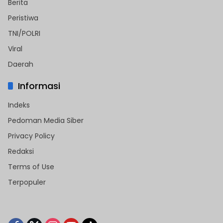
Berita
Peristiwa
TNI/POLRI
Viral
Daerah
Informasi
Indeks
Pedoman Media Siber
Privacy Policy
Redaksi
Terms of Use
Terpopuler