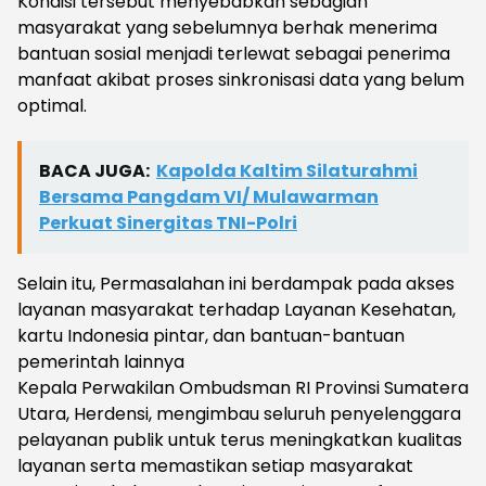
Kondisi tersebut menyebabkan sebagian
masyarakat yang sebelumnya berhak menerima
bantuan sosial menjadi terlewat sebagai penerima
manfaat akibat proses sinkronisasi data yang belum
optimal.
BACA JUGA:
Kapolda Kaltim Silaturahmi
Bersama Pangdam VI/ Mulawarman
Perkuat Sinergitas TNI-Polri
Selain itu, Permasalahan ini berdampak pada akses
layanan masyarakat terhadap Layanan Kesehatan,
kartu Indonesia pintar, dan bantuan-bantuan
pemerintah lainnya
Kepala Perwakilan Ombudsman RI Provinsi Sumatera
Utara, Herdensi, mengimbau seluruh penyelenggara
pelayanan publik untuk terus meningkatkan kualitas
layanan serta memastikan setiap masyarakat