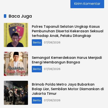
Baca Juga
Polres Tapanuli Selatan Ungkap Kasus
Pembunuhan Disertai Kekerasan Seksual
terhadap Anak, Pelaku Ditangkap
Berita
07/08/2026
Semangat Kemerdekaan Harus Menjadi
Energi Membangun Bangsa
Berita
07/08/2026
Brimob Polda Metro Jaya Bubarkan
Balap Liar, Sembilan Motor Diamankan di
Jakarta Timur
Berita
07/08/2026