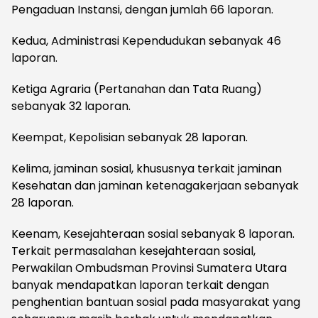
Pengaduan Instansi, dengan jumlah 66 laporan.
Kedua, Administrasi Kependudukan sebanyak 46
laporan.
Ketiga Agraria (Pertanahan dan Tata Ruang)
sebanyak 32 laporan.
Keempat, Kepolisian sebanyak 28 laporan.
Kelima, jaminan sosial, khususnya terkait jaminan
Kesehatan dan jaminan ketenagakerjaan sebanyak
28 laporan.
Keenam, Kesejahteraan sosial sebanyak 8 laporan.
Terkait permasalahan kesejahteraan sosial,
Perwakilan Ombudsman Provinsi Sumatera Utara
banyak mendapatkan laporan terkait dengan
penghentian bantuan sosial pada masyarakat yang