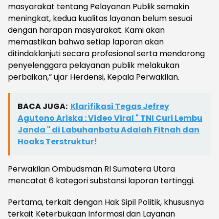
masyarakat tentang Pelayanan Publik semakin
meningkat, kedua kualitas layanan belum sesuai
dengan harapan masyarakat. Kami akan
memastikan bahwa setiap laporan akan
ditindaklanjuti secara profesional serta mendorong
penyelenggara pelayanan publik melakukan
perbaikan,” ujar Herdensi, Kepala Perwakilan.
BACA JUGA:
Klarifikasi Tegas Jefrey
Agutono Ariska : Video Viral " TNI Curi Lembu
Janda " di Labuhanbatu Adalah Fitnah dan
Hoaks Terstruktur!
Perwakilan Ombudsman RI Sumatera Utara
mencatat 6 kategori substansi laporan tertinggi.
Pertama, terkait dengan Hak Sipil Politik, khususnya
terkait Keterbukaan Informasi dan Layanan