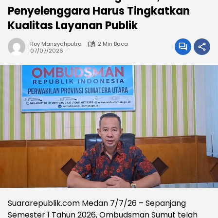
Penyelenggara Harus Tingkatkan
Kualitas Layanan Publik
Roy Mansyahputra
2 Min Baca
07/07/2026
Suararepublik.com Medan 7/7/26 – Sepanjang
Semester 1 Tahun 2026, Ombudsman Sumut telah