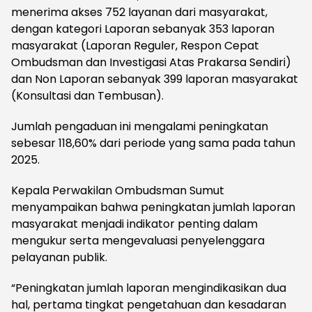
menerima akses 752 layanan dari masyarakat,
dengan kategori Laporan sebanyak 353 laporan
masyarakat (Laporan Reguler, Respon Cepat
Ombudsman dan Investigasi Atas Prakarsa Sendiri)
dan Non Laporan sebanyak 399 laporan masyarakat
(Konsultasi dan Tembusan).
Jumlah pengaduan ini mengalami peningkatan
sebesar 118,60% dari periode yang sama pada tahun
2025.
Kepala Perwakilan Ombudsman Sumut
menyampaikan bahwa peningkatan jumlah laporan
masyarakat menjadi indikator penting dalam
mengukur serta mengevaluasi penyelenggara
pelayanan publik.
“Peningkatan jumlah laporan mengindikasikan dua
hal, pertama tingkat pengetahuan dan kesadaran