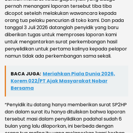
pernah menangani laporan tersebut tiba tiba
dicopot setelah melakukan wawancara kepada
orang tua pelaku pencurian di toko kami. Dan pada
tanggal 3 Juli 2026 datanglah penyidik yang baru
diberikan tugas untuk memproses laporan kami
untuk mengantarkan surat perkembangan hasil
penyelidikan untuk pertama kalinya kepada pelapor
namun tidak ada perkembangan sama sekali.
BACA JUGA:
Meriahkan Piala Dunia 2026,
Korem 022/PT Ajak Masyarakat Nobar
Bersama
“Penyidik itu datang hanya memberikan surat SP2HP
dan dalam surat itu hanya dituliskan bahwa laporan
tersebut masi dalam penyilidikan padahal sudah 6
bulan yang lalu dilaporkan, ini berbeda dengan