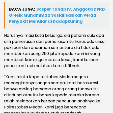
BACA JUGA:
Sosper Tahap IV, Anggota DPRD
Gresik Muhammad Sosialisasikan Perda
Penyakit Menular di Dadapkuning
Harusnya, masi kata keluarga, dia pahami dulu apa
arti pemerasan dan pemerasan itu harus ada unsur
paksaan dan ancaman sementara dia tidak ada
memberikan uang 250 juta kepada kami ini yang
membuat kami juga merasa kesal, kami korban
pencuiran tapi malahan kami di fitnah.
“Kami minta Kapolrestabes Medan segera
menangkapnya jangan sampai kami berasumsi
bahwa maling bersama orang orang tuanya itu
dilindungi atau itu bonus kepada mereka karena
telah melaporkan korban pencurian anaknya ke
Polrestabes Medan, kami juga berencana