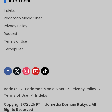
Informasi
Indeks
Pedoman Media Siber
Privacy Policy
Redaksi
Terms of Use
Terpopuler
Redaksi
Pedoman Media Siber
Privacy Policy
Terms of Use
Indeks
Copyright ©2025 PT Indomedia Domain Rakyat. All
Rights Reserved