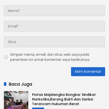
Simpan nama, email, dan situs web saya pada
peramban ini untuk komentar saya berikutnya.
Baca Juga
Polres Majalengka Bongkar Sindikat
Narkotika,Barang Bukti dan Sanksi
Terancam Hukuman Berat