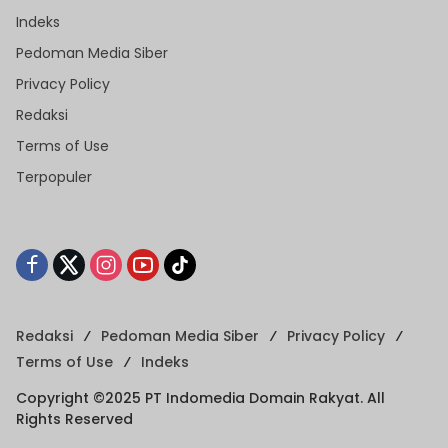
Indeks
Pedoman Media Siber
Privacy Policy
Redaksi
Terms of Use
Terpopuler
Redaksi
Pedoman Media Siber
Privacy Policy
Terms of Use
Indeks
Copyright ©2025 PT Indomedia Domain Rakyat. All
Rights Reserved