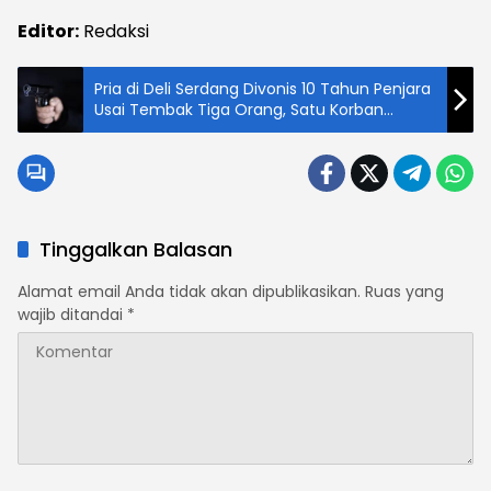
Editor:
Redaksi
Pria di Deli Serdang Divonis 10 Tahun Penjara
Usai Tembak Tiga Orang, Satu Korban
Meninggal Dunia
Tinggalkan Balasan
Alamat email Anda tidak akan dipublikasikan.
Ruas yang
wajib ditandai
*