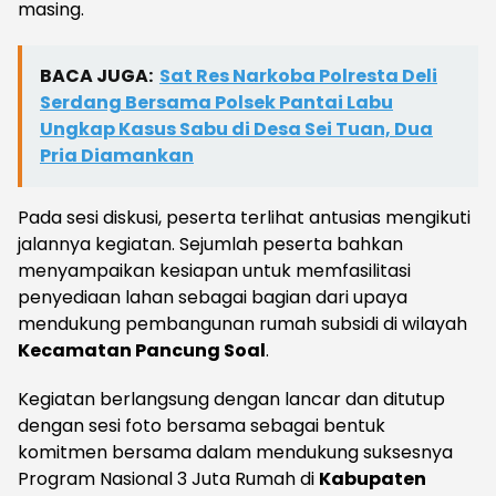
masing.
BACA JUGA:
Sat Res Narkoba Polresta Deli
Serdang Bersama Polsek Pantai Labu
Ungkap Kasus Sabu di Desa Sei Tuan, Dua
Pria Diamankan
Pada sesi diskusi, peserta terlihat antusias mengikuti
jalannya kegiatan. Sejumlah peserta bahkan
menyampaikan kesiapan untuk memfasilitasi
penyediaan lahan sebagai bagian dari upaya
mendukung pembangunan rumah subsidi di wilayah
Kecamatan Pancung Soal
.
Kegiatan berlangsung dengan lancar dan ditutup
dengan sesi foto bersama sebagai bentuk
komitmen bersama dalam mendukung suksesnya
Program Nasional 3 Juta Rumah di
Kabupaten