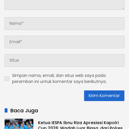
Simpan nama, email, dan situs web saya pada
peramban ini untuk komentar saya berikutnya.
Baca Juga
Ketua IESPA Ibnu Riza Apresiasi Kapolri
Cup 2026: Wadah Luar Biasa, dari Polres