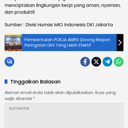
menciptakan lingkungan kerja yang aman, nyaman,
dan produktif.
Sumber : Divisi Humas MIO Indonesia DKI Jakarta
Pembentukan POKJA AMPD Dorong Respon
Peringatan Dini Yang Lebih Efektif
Tinggalkan Balasan
Alamat email Anda tidak akan dipublikasikan.
Ruas yang
wajib ditandai
*