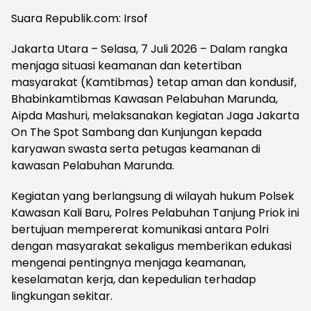
Suara Republik.com: Irsof
Jakarta Utara – Selasa, 7 Juli 2026 – Dalam rangka
menjaga situasi keamanan dan ketertiban
masyarakat (Kamtibmas) tetap aman dan kondusif,
Bhabinkamtibmas Kawasan Pelabuhan Marunda,
Aipda Mashuri, melaksanakan kegiatan Jaga Jakarta
On The Spot Sambang dan Kunjungan kepada
karyawan swasta serta petugas keamanan di
kawasan Pelabuhan Marunda.
Kegiatan yang berlangsung di wilayah hukum Polsek
Kawasan Kali Baru, Polres Pelabuhan Tanjung Priok ini
bertujuan mempererat komunikasi antara Polri
dengan masyarakat sekaligus memberikan edukasi
mengenai pentingnya menjaga keamanan,
keselamatan kerja, dan kepedulian terhadap
lingkungan sekitar.