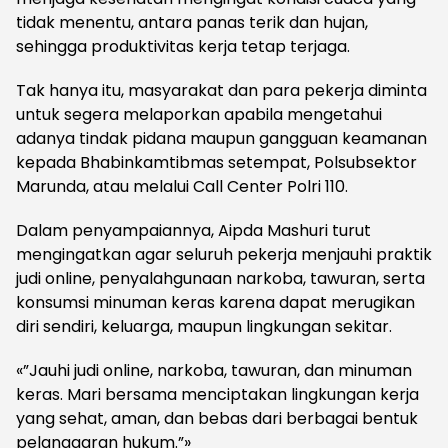
tidak menentu, antara panas terik dan hujan,
sehingga produktivitas kerja tetap terjaga.
Tak hanya itu, masyarakat dan para pekerja diminta
untuk segera melaporkan apabila mengetahui
adanya tindak pidana maupun gangguan keamanan
kepada Bhabinkamtibmas setempat, Polsubsektor
Marunda, atau melalui Call Center Polri 110.
Dalam penyampaiannya, Aipda Mashuri turut
mengingatkan agar seluruh pekerja menjauhi praktik
judi online, penyalahgunaan narkoba, tawuran, serta
konsumsi minuman keras karena dapat merugikan
diri sendiri, keluarga, maupun lingkungan sekitar.
«”Jauhi judi online, narkoba, tawuran, dan minuman
keras. Mari bersama menciptakan lingkungan kerja
yang sehat, aman, dan bebas dari berbagai bentuk
pelanggaran hukum.”»