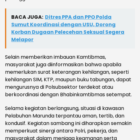
BACA JUGA:
Ditres PPA dan PPO Polda
Sumut Koordinasi dengan USU, Dorong
Korban Dugaan Pelecehan Seksual Segera
Melapor
Selain memberikan imbauan Kamtibmas,
masyarakat juga diinformasikan bahwa apabila
memerlukan surat keterangan kehilangan, seperti
kehilangan SIM, KTP, maupun buku tabungan, dapat
mengurusnya di Polsubsektor terdekat atau
berkoordinasi dengan Bhabinkamtibmas setempat.
Selama kegiatan berlangsung, situasi di kawasan
Pelabuhan Marunda terpantau aman, tertib, dan
kondusif. Kegiatan sambang ini diharapkan semakin
memperkuat sinergi antara Polri, pekerja, dan
masyarakat dalam menjaga keamanan serta