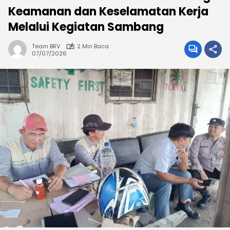
Keamanan dan Keselamatan Kerja
Melalui Kegiatan Sambang
Team BRV
2 Min Baca
07/07/2026