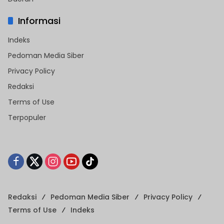
Informasi
Indeks
Pedoman Media Siber
Privacy Policy
Redaksi
Terms of Use
Terpopuler
Redaksi
Pedoman Media Siber
Privacy Policy
Terms of Use
Indeks