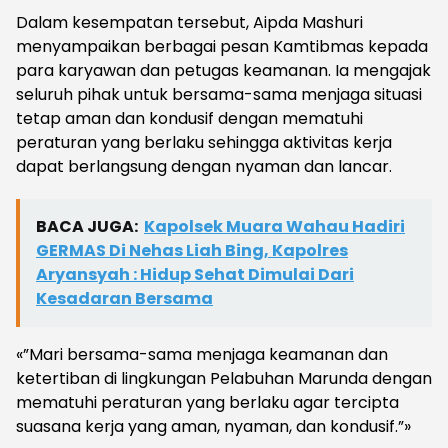
Dalam kesempatan tersebut, Aipda Mashuri
menyampaikan berbagai pesan Kamtibmas kepada
para karyawan dan petugas keamanan. Ia mengajak
seluruh pihak untuk bersama-sama menjaga situasi
tetap aman dan kondusif dengan mematuhi
peraturan yang berlaku sehingga aktivitas kerja
dapat berlangsung dengan nyaman dan lancar.
BACA JUGA:
Kapolsek Muara Wahau Hadiri
GERMAS Di Nehas Liah Bing, Kapolres
Aryansyah : Hidup Sehat Dimulai Dari
Kesadaran Bersama
«”Mari bersama-sama menjaga keamanan dan
ketertiban di lingkungan Pelabuhan Marunda dengan
mematuhi peraturan yang berlaku agar tercipta
suasana kerja yang aman, nyaman, dan kondusif.”»