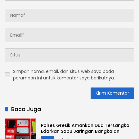
Simpan nama, email, dan situs web saya pada
peramban ini untuk komentar saya berikutnya.
Baca Juga
Polres Gresik Amankan Dua Tersangka
Edarkan Sabu Jaringan Bangkalan