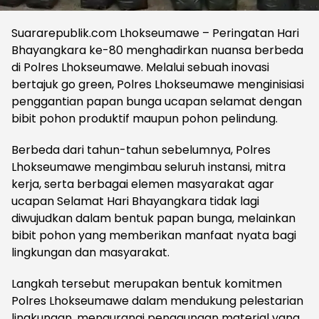
Suararepublik.com Lhokseumawe – Peringatan Hari
Bhayangkara ke-80 menghadirkan nuansa berbeda
di Polres Lhokseumawe. Melalui sebuah inovasi
bertajuk go green, Polres Lhokseumawe menginisiasi
penggantian papan bunga ucapan selamat dengan
bibit pohon produktif maupun pohon pelindung.
Berbeda dari tahun-tahun sebelumnya, Polres
Lhokseumawe mengimbau seluruh instansi, mitra
kerja, serta berbagai elemen masyarakat agar
ucapan Selamat Hari Bhayangkara tidak lagi
diwujudkan dalam bentuk papan bunga, melainkan
bibit pohon yang memberikan manfaat nyata bagi
lingkungan dan masyarakat.
Langkah tersebut merupakan bentuk komitmen
Polres Lhokseumawe dalam mendukung pelestarian
lingkungan, mengurangi penggunaan material yang