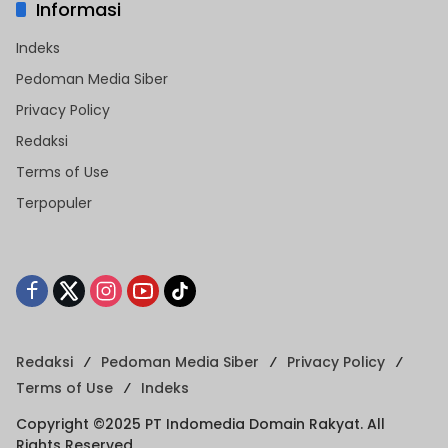
Informasi
Indeks
Pedoman Media Siber
Privacy Policy
Redaksi
Terms of Use
Terpopuler
Redaksi
Pedoman Media Siber
Privacy Policy
Terms of Use
Indeks
Copyright ©2025 PT Indomedia Domain Rakyat. All
Rights Reserved