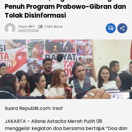
Penuh Program Prabowo-Gibran dan
Tolak Disinformasi
Team BRV
3 Min Baca
03/07/2026
Suara Republik.com: Irsof
JAKARTA – Aliansi Astacita Merah Putih 08
menggelar kegiatan doa bersama bertajuk “Doa dan