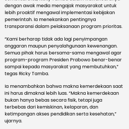
dengan awak media mengajak masyarakat untuk
lebih proaktif mengawal implementasi kebijakan
pemerintah. Ia menekankan pentingnya
transparansi dalam pelaksanaan program prioritas.
“Kami berharap tidak ada lagi penyimpangan
anggaran maupun penyalahgunaan kewenangan.
Semua pihak harus bersama-sama mengawal agar
program-program Presiden Prabowo benar-benar
sampai kepada masyarakat yang membutuhkan,”
tegas Ricky Tamba.
Ia menambahkan bahwa makna kemerdekaan saat
ini harus dimaknai lebih luas. “Makna kemerdekaan
bukan hanya bebas secara fisik, tetapi juga
terbebas dari kemiskinan, kelaparan, dan
ketimpangan akses pendidikan serta kesehatan,”
ujarnya.