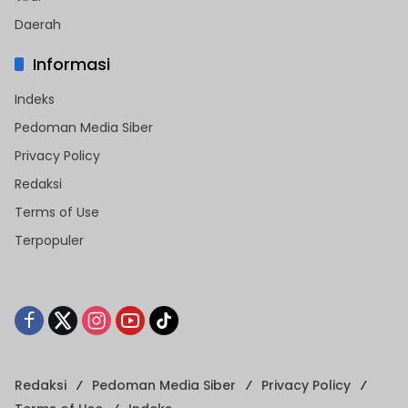
Daerah
Informasi
Indeks
Pedoman Media Siber
Privacy Policy
Redaksi
Terms of Use
Terpopuler
Redaksi
Pedoman Media Siber
Privacy Policy