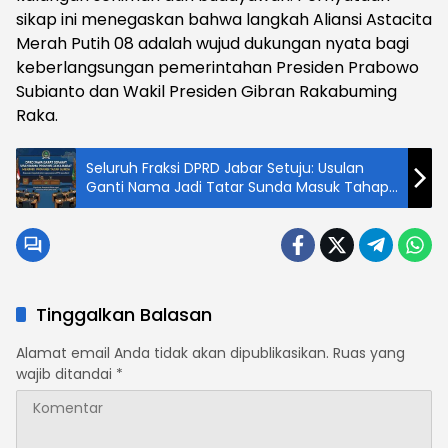
sikap ini menegaskan bahwa langkah Aliansi Astacita
Merah Putih 08 adalah wujud dukungan nyata bagi
keberlangsungan pemerintahan Presiden Prabowo
Subianto dan Wakil Presiden Gibran Rakabuming
Raka.
Seluruh Fraksi DPRD Jabar Setuju: Usulan
Ganti Nama Jadi Tatar Sunda Masuk Tahap
Legislasi
Tinggalkan Balasan
Alamat email Anda tidak akan dipublikasikan.
Ruas yang
wajib ditandai
*