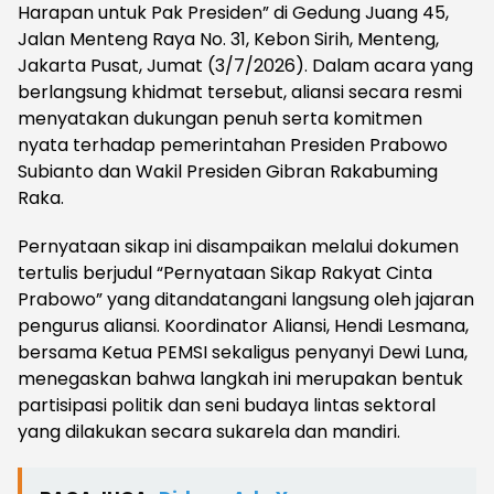
Harapan untuk Pak Presiden” di Gedung Juang 45,
Jalan Menteng Raya No. 31, Kebon Sirih, Menteng,
Jakarta Pusat, Jumat (3/7/2026). Dalam acara yang
berlangsung khidmat tersebut, aliansi secara resmi
menyatakan dukungan penuh serta komitmen
nyata terhadap pemerintahan Presiden Prabowo
Subianto dan Wakil Presiden Gibran Rakabuming
Raka.
Pernyataan sikap ini disampaikan melalui dokumen
tertulis berjudul “Pernyataan Sikap Rakyat Cinta
Prabowo” yang ditandatangani langsung oleh jajaran
pengurus aliansi. Koordinator Aliansi, Hendi Lesmana,
bersama Ketua PEMSI sekaligus penyanyi Dewi Luna,
menegaskan bahwa langkah ini merupakan bentuk
partisipasi politik dan seni budaya lintas sektoral
yang dilakukan secara sukarela dan mandiri.