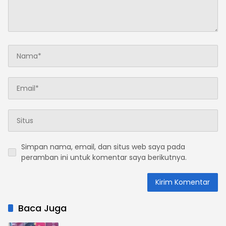
Simpan nama, email, dan situs web saya pada
peramban ini untuk komentar saya berikutnya.
Baca Juga