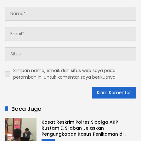
Simpan nama, email, dan situs web saya pada
peramban ini untuk komentar saya berikutnya.
Baca Juga
Kasat Reskrim Polres Sibolga AKP
Rustam E. Silaban Jelaskan
Pengungkapan Kasus Penikaman di
Jalan Mesjid