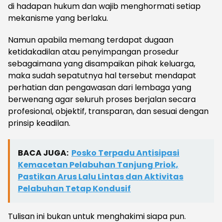
di hadapan hukum dan wajib menghormati setiap
mekanisme yang berlaku.
Namun apabila memang terdapat dugaan
ketidakadilan atau penyimpangan prosedur
sebagaimana yang disampaikan pihak keluarga,
maka sudah sepatutnya hal tersebut mendapat
perhatian dan pengawasan dari lembaga yang
berwenang agar seluruh proses berjalan secara
profesional, objektif, transparan, dan sesuai dengan
prinsip keadilan.
BACA JUGA:
Posko Terpadu Antisipasi
Kemacetan Pelabuhan Tanjung Priok,
Pastikan Arus Lalu Lintas dan Aktivitas
Pelabuhan Tetap Kondusif
Tulisan ini bukan untuk menghakimi siapa pun.