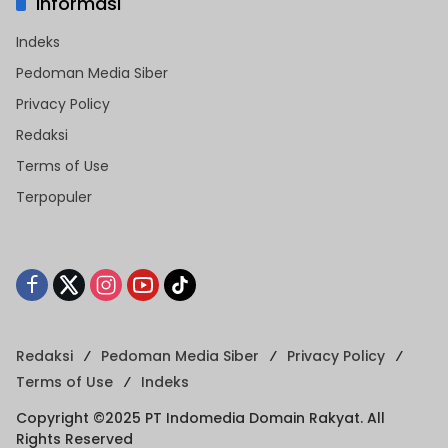
Informasi
Indeks
Pedoman Media Siber
Privacy Policy
Redaksi
Terms of Use
Terpopuler
Redaksi
Pedoman Media Siber
Privacy Policy
Terms of Use
Indeks
Copyright ©2025 PT Indomedia Domain Rakyat. All
Rights Reserved