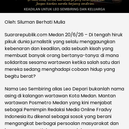
Oleh: Siluman Berhati Mulia
Suararepublik.com Medan 20/6/26 – Di tengah hiruk
pikuk dunia jurnalistik yang selalu menggaungkan
kebenaran dan keadilan, ada sebuah kisah yang
membuat banyak orang bertanya-tanya: di mana
solidaritas sesama wartawan ketika salah satu dari
mereka sedang menghadapi cobaan hidup yang
begitu berat?
Nama Leo Sembiring alias Leo Depari bukanlah nama
asing di kalangan wartawan Kota Medan. Mantan
wartawan Posmetro Medan yang kini menjabat
sebagai Pemimpin Redaksi Media Online Fradvy
Indonesia itu dikenal sebagai sosok yang berani
mengangkat berbagai persoalan masyarakat dan