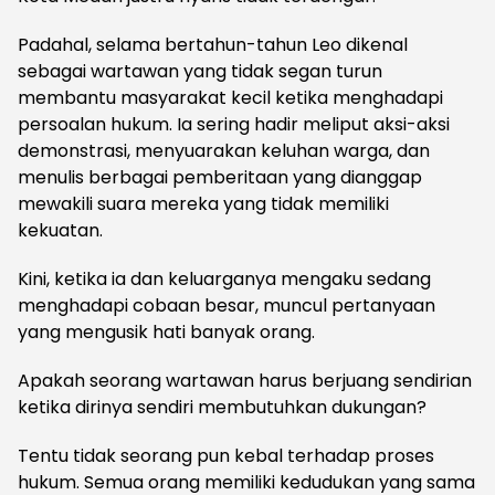
Padahal, selama bertahun-tahun Leo dikenal
sebagai wartawan yang tidak segan turun
membantu masyarakat kecil ketika menghadapi
persoalan hukum. Ia sering hadir meliput aksi-aksi
demonstrasi, menyuarakan keluhan warga, dan
menulis berbagai pemberitaan yang dianggap
mewakili suara mereka yang tidak memiliki
kekuatan.
Kini, ketika ia dan keluarganya mengaku sedang
menghadapi cobaan besar, muncul pertanyaan
yang mengusik hati banyak orang.
Apakah seorang wartawan harus berjuang sendirian
ketika dirinya sendiri membutuhkan dukungan?
Tentu tidak seorang pun kebal terhadap proses
hukum. Semua orang memiliki kedudukan yang sama