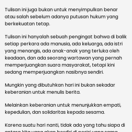
Tulisan ini juga bukan untuk menyimpulkan benar
atau salah sebelum adanya putusan hukum yang
berkekuatan tetap.
Tulisan ini hanyalah sebuah pengingat bahwa di balik
setiap perkara ada manusia, ada keluarga, ada istri
yang menangis, ada anak-anak yang terluka oleh
keadaan, dan ada seorang wartawan yang pernah
memperjuangkan suara masyarakat, tetapi kini
sedang memperjuangkan nasibnya sendiri.
Mungkin yang dibutuhkan hari ini bukan sekadar
keberanian untuk menulis berita.
Melainkan keberanian untuk menunjukkan empati,
kepedulian, dan solidaritas kepada sesama.
Karena suatu hari nanti, tidak ada yang tahu siapa di