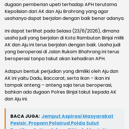
dugaan pemberian upeti terhadap APH terutama
Kepolisian dari AK dan Aju Brahrang yang agar
usahanya dapat berjalan dengan baik benar adanya.
Ini dapat terlihat pada Selasa (23/6/2026), dimana
usaha judi yang berjalan di Kota Rambutan Binjai milik
AK dan Aju ini terus berjalan dengan baik. Usaha judi
yang beroperasi di Jalan Rukam Bhahrang ini terus
beroperasi tanpa takut akan kehadiran APH.
Adapun bentuk perjudian yang dimiliki oleh Aju dan
AK ini yaitu Dadu, Baccarat, serta Ikan – ikan ini
tampak anteng – anteng saja terus beroperasi,
bahkan ada dugaan Polres Binjai takut kepada AK
dan Aju ini.
BACA JUGA:
Jemput Aspirasi Masyarakat
Pesisir, Propam Polairud Polda Sulut