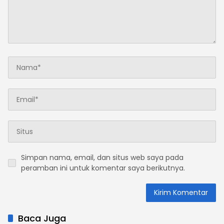
Simpan nama, email, dan situs web saya pada
peramban ini untuk komentar saya berikutnya.
Baca Juga