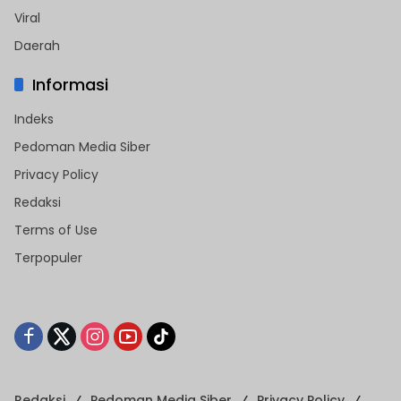
Viral
Daerah
Informasi
Indeks
Pedoman Media Siber
Privacy Policy
Redaksi
Terms of Use
Terpopuler
Redaksi
Pedoman Media Siber
Privacy Policy