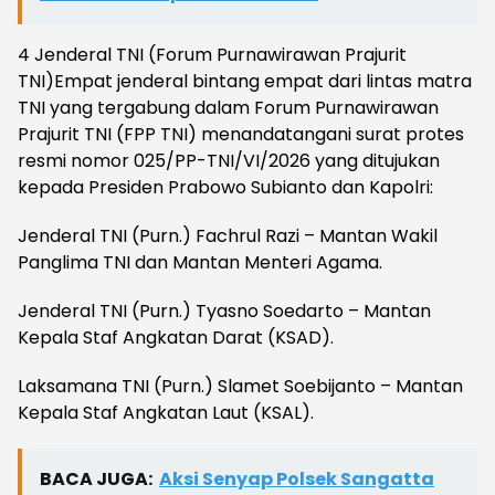
4 Jenderal TNI (Forum Purnawirawan Prajurit
TNI)Empat jenderal bintang empat dari lintas matra
TNI yang tergabung dalam Forum Purnawirawan
Prajurit TNI (FPP TNI) menandatangani surat protes
resmi nomor 025/PP-TNI/VI/2026 yang ditujukan
kepada Presiden Prabowo Subianto dan Kapolri:
Jenderal TNI (Purn.) Fachrul Razi – Mantan Wakil
Panglima TNI dan Mantan Menteri Agama.
Jenderal TNI (Purn.) Tyasno Soedarto – Mantan
Kepala Staf Angkatan Darat (KSAD).
Laksamana TNI (Purn.) Slamet Soebijanto – Mantan
Kepala Staf Angkatan Laut (KSAL).
BACA JUGA:
Aksi Senyap Polsek Sangatta