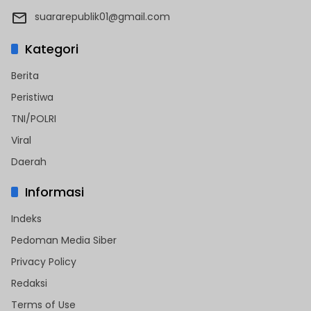
suararepublik01@gmail.com
Kategori
Berita
Peristiwa
TNI/POLRI
Viral
Daerah
Informasi
Indeks
Pedoman Media Siber
Privacy Policy
Redaksi
Terms of Use