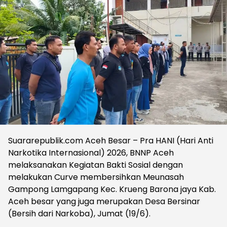
Suararepublik.com Aceh Besar – Pra HANI (Hari Anti
Narkotika Internasional) 2026, BNNP Aceh
melaksanakan Kegiatan Bakti Sosial dengan
melakukan Curve membersihkan Meunasah
Gampong Lamgapang Kec. Krueng Barona jaya Kab.
Aceh besar yang juga merupakan Desa Bersinar
(Bersih dari Narkoba), Jumat (19/6).