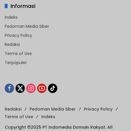
Informasi
Indeks
Pedoman Media Siber
Privacy Policy
Redaksi
Terms of Use
Terpopuler
Redaksi
Pedoman Media Siber
Privacy Policy
Terms of Use
Indeks
Copyright ©2025 PT Indomedia Domain Rakyat. All