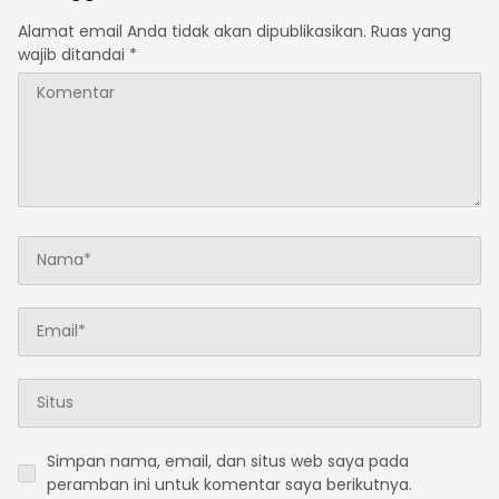
Alamat email Anda tidak akan dipublikasikan.
Ruas yang
wajib ditandai
*
Simpan nama, email, dan situs web saya pada
peramban ini untuk komentar saya berikutnya.