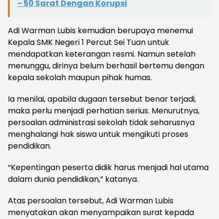
- 50 Sarat Dengan Korupsi
Adi Warman Lubis kemudian berupaya menemui
Kepala SMK Negeri 1 Percut Sei Tuan untuk
mendapatkan keterangan resmi. Namun setelah
menunggu, dirinya belum berhasil bertemu dengan
kepala sekolah maupun pihak humas.
Ia menilai, apabila dugaan tersebut benar terjadi,
maka perlu menjadi perhatian serius. Menurutnya,
persoalan administrasi sekolah tidak seharusnya
menghalangi hak siswa untuk mengikuti proses
pendidikan.
“Kepentingan peserta didik harus menjadi hal utama
dalam dunia pendidikan,” katanya.
Atas persoalan tersebut, Adi Warman Lubis
menyatakan akan menyampaikan surat kepada