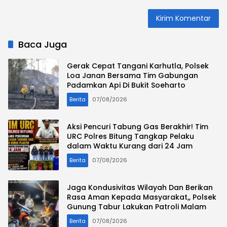
Baca Juga
Gerak Cepat Tangani Karhutla, Polsek
Loa Janan Bersama Tim Gabungan
Padamkan Api Di Bukit Soeharto
Berita
07/08/2026
Aksi Pencuri Tabung Gas Berakhir! Tim
URC Polres Bitung Tangkap Pelaku
dalam Waktu Kurang dari 24 Jam
Berita
07/08/2026
Jaga Kondusivitas Wilayah Dan Berikan
Rasa Aman Kepada Masyarakat,, Polsek
Gunung Tabur Lakukan Patroli Malam
Berita
07/08/2026