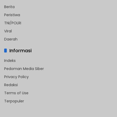
Berita
Peristiwa
TNI/POLRI
Viral
Daerah
Informasi
Indeks
Pedoman Media Siber
Privacy Policy
Redaksi
Terms of Use
Terpopuler