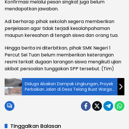
Konfirmasi melalui pesan singkat juga belum
mendapatkan jawaban.
Adi berharap pihak sekolah segera memberikan
penjelasan agar tidak terjadi kesalahpahaman
maupun keresahan di tengah siswa dan orang tua.
Hingga berita ini diterbitkan, pihak SMK Negeri 1
Percut Sei Tuan belum memberikan keterangan
resmi terkait dugaan larangan siswa mengikuti ujian
akibat persoalan tunggakan SPP tersebut. (Tim)
Diduga Abaikan Dampak Lingkungan, Proyek
Perbaikan Jalan di Desa Telang Buat Warga
Makan Debu Berhari-hari
Tinggalkan Balasan