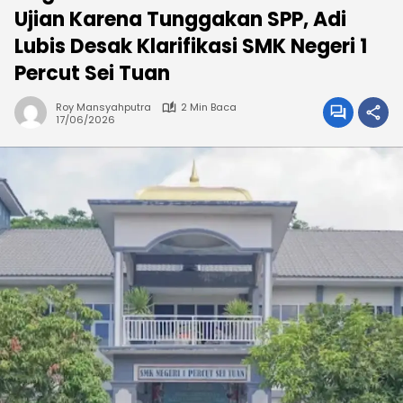
Ujian Karena Tunggakan SPP, Adi
Lubis Desak Klarifikasi SMK Negeri 1
Percut Sei Tuan
Roy Mansyahputra
2 Min Baca
17/06/2026