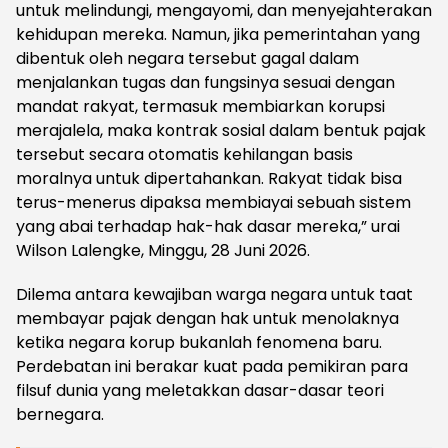
untuk melindungi, mengayomi, dan menyejahterakan
kehidupan mereka. Namun, jika pemerintahan yang
dibentuk oleh negara tersebut gagal dalam
menjalankan tugas dan fungsinya sesuai dengan
mandat rakyat, termasuk membiarkan korupsi
merajalela, maka kontrak sosial dalam bentuk pajak
tersebut secara otomatis kehilangan basis
moralnya untuk dipertahankan. Rakyat tidak bisa
terus-menerus dipaksa membiayai sebuah sistem
yang abai terhadap hak-hak dasar mereka,” urai
Wilson Lalengke, Minggu, 28 Juni 2026.
Dilema antara kewajiban warga negara untuk taat
membayar pajak dengan hak untuk menolaknya
ketika negara korup bukanlah fenomena baru.
Perdebatan ini berakar kuat pada pemikiran para
filsuf dunia yang meletakkan dasar-dasar teori
bernegara.