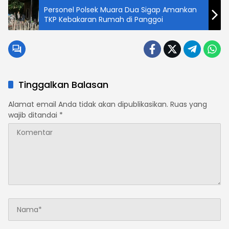
Personel Polsek Muara Dua Sigap Amankan
TKP Kebakaran Rumah di Panggoi
Tinggalkan Balasan
Alamat email Anda tidak akan dipublikasikan.
Ruas yang
wajib ditandai
*