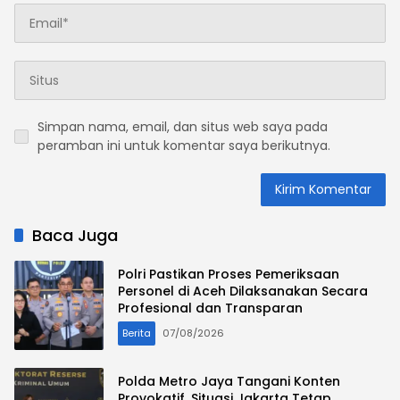
Simpan nama, email, dan situs web saya pada
peramban ini untuk komentar saya berikutnya.
Baca Juga
Polri Pastikan Proses Pemeriksaan
Personel di Aceh Dilaksanakan Secara
Profesional dan Transparan
Berita
07/08/2026
Polda Metro Jaya Tangani Konten
Provokatif, Situasi Jakarta Tetap