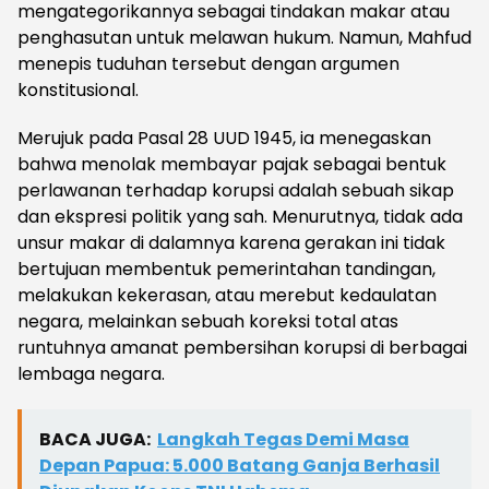
mengategorikannya sebagai tindakan makar atau
penghasutan untuk melawan hukum. Namun, Mahfud
menepis tuduhan tersebut dengan argumen
konstitusional.
Merujuk pada Pasal 28 UUD 1945, ia menegaskan
bahwa menolak membayar pajak sebagai bentuk
perlawanan terhadap korupsi adalah sebuah sikap
dan ekspresi politik yang sah. Menurutnya, tidak ada
unsur makar di dalamnya karena gerakan ini tidak
bertujuan membentuk pemerintahan tandingan,
melakukan kekerasan, atau merebut kedaulatan
negara, melainkan sebuah koreksi total atas
runtuhnya amanat pembersihan korupsi di berbagai
lembaga negara.
BACA JUGA:
Langkah Tegas Demi Masa
Depan Papua: 5.000 Batang Ganja Berhasil