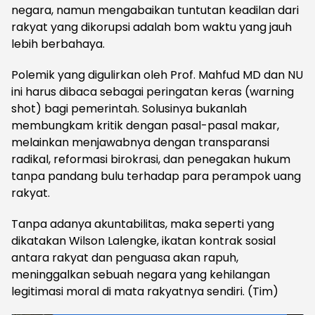
negara, namun mengabaikan tuntutan keadilan dari
rakyat yang dikorupsi adalah bom waktu yang jauh
lebih berbahaya.
Polemik yang digulirkan oleh Prof. Mahfud MD dan NU
ini harus dibaca sebagai peringatan keras (warning
shot) bagi pemerintah. Solusinya bukanlah
membungkam kritik dengan pasal-pasal makar,
melainkan menjawabnya dengan transparansi
radikal, reformasi birokrasi, dan penegakan hukum
tanpa pandang bulu terhadap para perampok uang
rakyat.
Tanpa adanya akuntabilitas, maka seperti yang
dikatakan Wilson Lalengke, ikatan kontrak sosial
antara rakyat dan penguasa akan rapuh,
meninggalkan sebuah negara yang kehilangan
legitimasi moral di mata rakyatnya sendiri. (Tim)