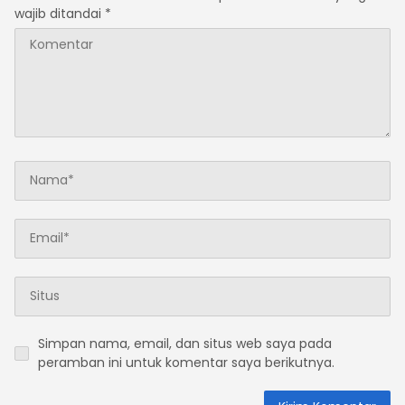
wajib ditandai
*
Simpan nama, email, dan situs web saya pada
peramban ini untuk komentar saya berikutnya.