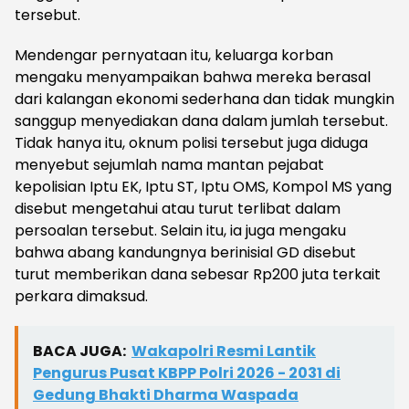
tersebut.
Mendengar pernyataan itu, keluarga korban
mengaku menyampaikan bahwa mereka berasal
dari kalangan ekonomi sederhana dan tidak mungkin
sanggup menyediakan dana dalam jumlah tersebut.
Tidak hanya itu, oknum polisi tersebut juga diduga
menyebut sejumlah nama mantan pejabat
kepolisian Iptu EK, Iptu ST, Iptu OMS, Kompol MS yang
disebut mengetahui atau turut terlibat dalam
persoalan tersebut. Selain itu, ia juga mengaku
bahwa abang kandungnya berinisial GD disebut
turut memberikan dana sebesar Rp200 juta terkait
perkara dimaksud.
BACA JUGA:
Wakapolri Resmi Lantik
Pengurus Pusat KBPP Polri 2026 - 2031 di
Gedung Bhakti Dharma Waspada