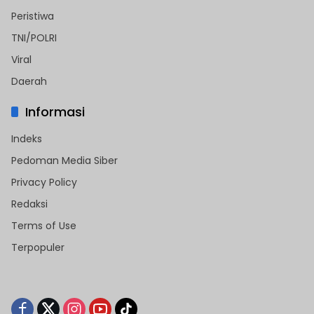
Peristiwa
TNI/POLRI
Viral
Daerah
Informasi
Indeks
Pedoman Media Siber
Privacy Policy
Redaksi
Terms of Use
Terpopuler