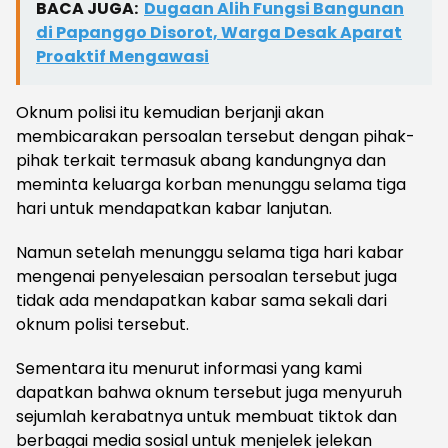
BACA JUGA:
Dugaan Alih Fungsi Bangunan
di Papanggo Disorot, Warga Desak Aparat
Proaktif Mengawasi
Oknum polisi itu kemudian berjanji akan
membicarakan persoalan tersebut dengan pihak-
pihak terkait termasuk abang kandungnya dan
meminta keluarga korban menunggu selama tiga
hari untuk mendapatkan kabar lanjutan.
Namun setelah menunggu selama tiga hari kabar
mengenai penyelesaian persoalan tersebut juga
tidak ada mendapatkan kabar sama sekali dari
oknum polisi tersebut.
Sementara itu menurut informasi yang kami
dapatkan bahwa oknum tersebut juga menyuruh
sejumlah kerabatnya untuk membuat tiktok dan
berbagai media sosial untuk menjelek jelekan