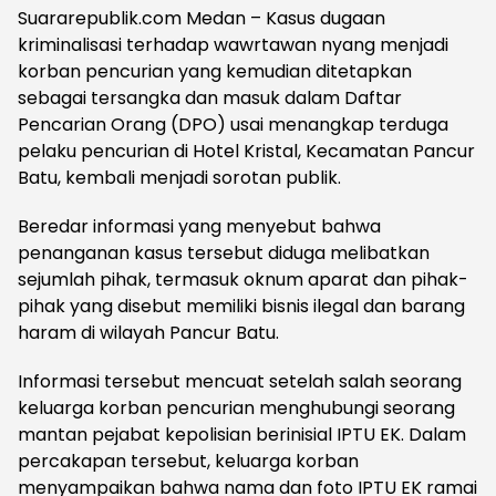
Suararepublik.com Medan – Kasus dugaan
kriminalisasi terhadap wawrtawan nyang menjadi
korban pencurian yang kemudian ditetapkan
sebagai tersangka dan masuk dalam Daftar
Pencarian Orang (DPO) usai menangkap terduga
pelaku pencurian di Hotel Kristal, Kecamatan Pancur
Batu, kembali menjadi sorotan publik.
Beredar informasi yang menyebut bahwa
penanganan kasus tersebut diduga melibatkan
sejumlah pihak, termasuk oknum aparat dan pihak-
pihak yang disebut memiliki bisnis ilegal dan barang
haram di wilayah Pancur Batu.
Informasi tersebut mencuat setelah salah seorang
keluarga korban pencurian menghubungi seorang
mantan pejabat kepolisian berinisial IPTU EK. Dalam
percakapan tersebut, keluarga korban
menyampaikan bahwa nama dan foto IPTU EK ramai