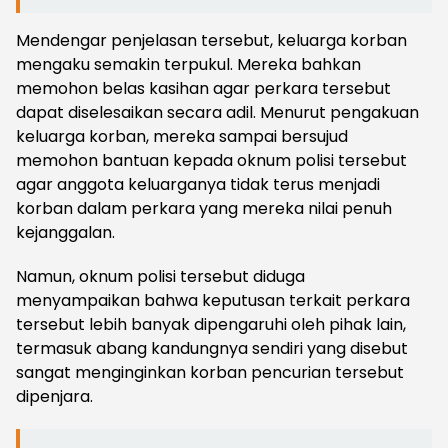
Mendengar penjelasan tersebut, keluarga korban
mengaku semakin terpukul. Mereka bahkan
memohon belas kasihan agar perkara tersebut
dapat diselesaikan secara adil. Menurut pengakuan
keluarga korban, mereka sampai bersujud
memohon bantuan kepada oknum polisi tersebut
agar anggota keluarganya tidak terus menjadi
korban dalam perkara yang mereka nilai penuh
kejanggalan.
Namun, oknum polisi tersebut diduga
menyampaikan bahwa keputusan terkait perkara
tersebut lebih banyak dipengaruhi oleh pihak lain,
termasuk abang kandungnya sendiri yang disebut
sangat menginginkan korban pencurian tersebut
dipenjara.