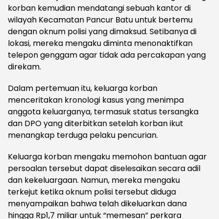
korban kemudian mendatangi sebuah kantor di
wilayah Kecamatan Pancur Batu untuk bertemu
dengan oknum polisi yang dimaksud. Setibanya di
lokasi, mereka mengaku diminta menonaktifkan
telepon genggam agar tidak ada percakapan yang
direkam.
Dalam pertemuan itu, keluarga korban
menceritakan kronologi kasus yang menimpa
anggota keluarganya, termasuk status tersangka
dan DPO yang diterbitkan setelah korban ikut
menangkap terduga pelaku pencurian.
Keluarga korban mengaku memohon bantuan agar
persoalan tersebut dapat diselesaikan secara adil
dan kekeluargaan. Namun, mereka mengaku
terkejut ketika oknum polisi tersebut diduga
menyampaikan bahwa telah dikeluarkan dana
hingga Rp1,7 miliar untuk “memesan” perkara