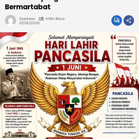
Bermartabat
Syarkawi
4 Min Baca
31/05/2026