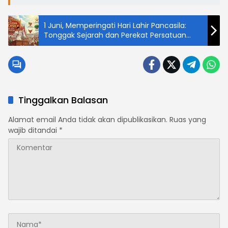
1 Juni, Memperingati Hari Lahir Pancasila:
Tonggak Sejarah dan Perekat Persatuan
Bangsa
Tinggalkan Balasan
Alamat email Anda tidak akan dipublikasikan.
Ruas yang
wajib ditandai
*