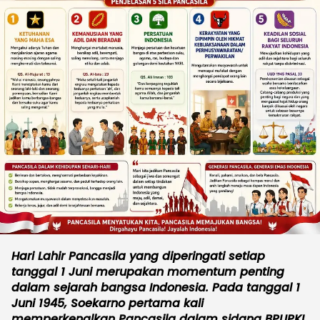
Hari Lahir Pancasila yang diperingati setiap
tanggal 1 Juni merupakan momentum penting
dalam sejarah bangsa Indonesia. Pada tanggal 1
Juni 1945, Soekarno pertama kali
memperkenalkan Pancasila dalam sidang BPUPKI