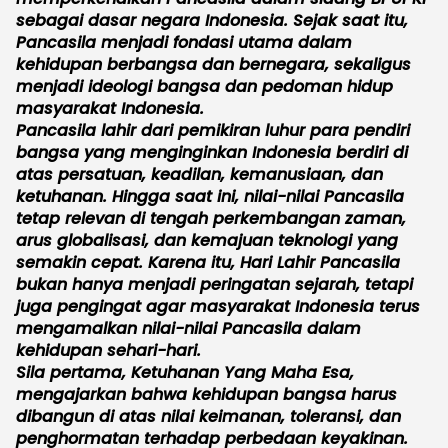
sebagai dasar negara Indonesia. Sejak saat itu,
Pancasila menjadi fondasi utama dalam
kehidupan berbangsa dan bernegara, sekaligus
menjadi ideologi bangsa dan pedoman hidup
masyarakat Indonesia.
Pancasila lahir dari pemikiran luhur para pendiri
bangsa yang menginginkan Indonesia berdiri di
atas persatuan, keadilan, kemanusiaan, dan
ketuhanan. Hingga saat ini, nilai-nilai Pancasila
tetap relevan di tengah perkembangan zaman,
arus globalisasi, dan kemajuan teknologi yang
semakin cepat. Karena itu, Hari Lahir Pancasila
bukan hanya menjadi peringatan sejarah, tetapi
juga pengingat agar masyarakat Indonesia terus
mengamalkan nilai-nilai Pancasila dalam
kehidupan sehari-hari.
Sila pertama, Ketuhanan Yang Maha Esa,
mengajarkan bahwa kehidupan bangsa harus
dibangun di atas nilai keimanan, toleransi, dan
penghormatan terhadap perbedaan keyakinan.