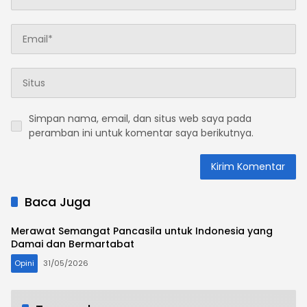
Simpan nama, email, dan situs web saya pada
peramban ini untuk komentar saya berikutnya.
Baca Juga
Merawat Semangat Pancasila untuk Indonesia yang
Damai dan Bermartabat
Opini
31/05/2026