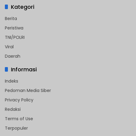
Kategori
Berita
Peristiwa
TNI/POLRI
Viral
Daerah
Informasi
Indeks
Pedoman Media Siber
Privacy Policy
Redaksi
Terms of Use
Terpopuler