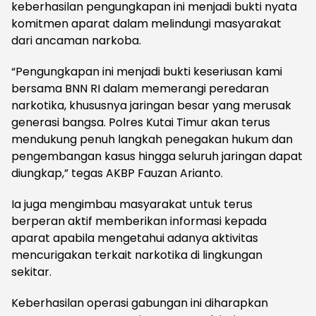
keberhasilan pengungkapan ini menjadi bukti nyata
komitmen aparat dalam melindungi masyarakat
dari ancaman narkoba.
“Pengungkapan ini menjadi bukti keseriusan kami
bersama BNN RI dalam memerangi peredaran
narkotika, khususnya jaringan besar yang merusak
generasi bangsa. Polres Kutai Timur akan terus
mendukung penuh langkah penegakan hukum dan
pengembangan kasus hingga seluruh jaringan dapat
diungkap,” tegas AKBP Fauzan Arianto.
Ia juga mengimbau masyarakat untuk terus
berperan aktif memberikan informasi kepada
aparat apabila mengetahui adanya aktivitas
mencurigakan terkait narkotika di lingkungan
sekitar.
Keberhasilan operasi gabungan ini diharapkan