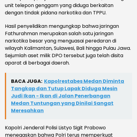
unit telepon genggam yang diduga berkaitan
dengan tindak pidana narkotika dan TPPU.
Hasil penyelidikan mengungkap bahwa jaringan
Fathurahman merupakan salah satu jaringan
narkotika besar yang menguasai peredaran di
wilayah Kalimantan, Sulawesi, Bali hingga Pulau Jawa.
Sejumlah aset milik DPO tersebut juga telah disita
aparat di berbagai daerah.
BACA JUGA:
Kapolrestabes Medan Diminta
Tangkap dan Tutup Lapak Diduga Mesin
Judi Ikan - Ikan di Jalan Penerbangan
Medan Tuntungan yang Dinilai Sangat
Meresahkan
Kapolri Jenderal Polisi Listyo Sigit Prabowo
menegaskan bahwa Polri terus memperkuat