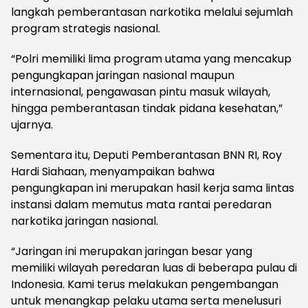
langkah pemberantasan narkotika melalui sejumlah
program strategis nasional.
“Polri memiliki lima program utama yang mencakup
pengungkapan jaringan nasional maupun
internasional, pengawasan pintu masuk wilayah,
hingga pemberantasan tindak pidana kesehatan,”
ujarnya.
Sementara itu, Deputi Pemberantasan BNN RI, Roy
Hardi Siahaan, menyampaikan bahwa
pengungkapan ini merupakan hasil kerja sama lintas
instansi dalam memutus mata rantai peredaran
narkotika jaringan nasional.
“Jaringan ini merupakan jaringan besar yang
memiliki wilayah peredaran luas di beberapa pulau di
Indonesia. Kami terus melakukan pengembangan
untuk menangkap pelaku utama serta menelusuri