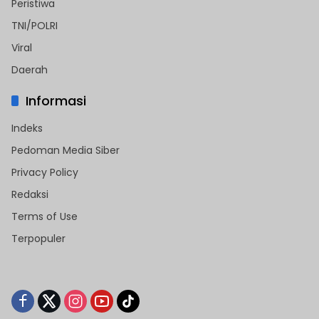
Peristiwa
TNI/POLRI
Viral
Daerah
Informasi
Indeks
Pedoman Media Siber
Privacy Policy
Redaksi
Terms of Use
Terpopuler