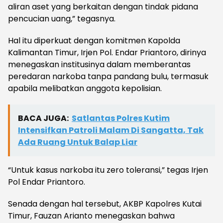
aliran aset yang berkaitan dengan tindak pidana
pencucian uang,” tegasnya.
Hal itu diperkuat dengan komitmen Kapolda
Kalimantan Timur, Irjen Pol. Endar Priantoro, dirinya
menegaskan institusinya dalam memberantas
peredaran narkoba tanpa pandang bulu, termasuk
apabila melibatkan anggota kepolisian.
BACA JUGA:
Satlantas Polres Kutim
Intensifkan Patroli Malam Di Sangatta, Tak
Ada Ruang Untuk Balap Liar
“Untuk kasus narkoba itu zero toleransi,” tegas Irjen
Pol Endar Priantoro.
Senada dengan hal tersebut, AKBP Kapolres Kutai
Timur, Fauzan Arianto menegaskan bahwa