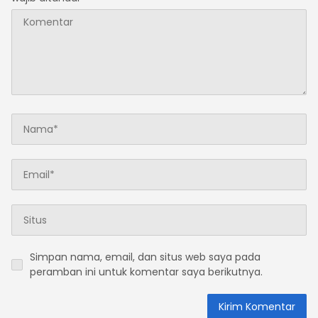
Simpan nama, email, dan situs web saya pada
peramban ini untuk komentar saya berikutnya.