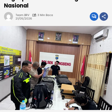
Nasional
Team BRV
3 Min Baca
21/05/2026