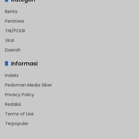
Berita
Peristiwa
TNI/POLRI
Viral
Daerah
Informasi
Indeks
Pedoman Media Siber
Privacy Policy
Redaksi
Terms of Use
Terpopuler