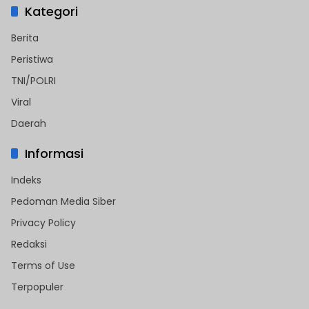
Kategori
Berita
Peristiwa
TNI/POLRI
Viral
Daerah
Informasi
Indeks
Pedoman Media Siber
Privacy Policy
Redaksi
Terms of Use
Terpopuler