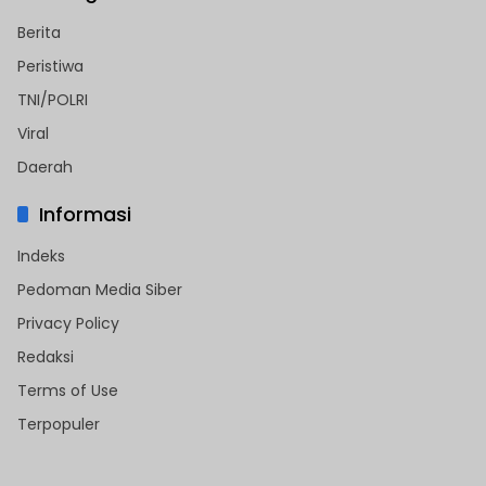
Berita
Peristiwa
TNI/POLRI
Viral
Daerah
Informasi
Indeks
Pedoman Media Siber
Privacy Policy
Redaksi
Terms of Use
Terpopuler