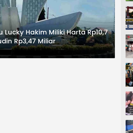
 Lucky Hakim Miliki Harta Rp10,7
din Rp3,47 Miliar ‎