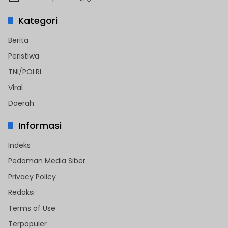
Kategori
Berita
Peristiwa
TNI/POLRI
Viral
Daerah
Informasi
Indeks
Pedoman Media Siber
Privacy Policy
Redaksi
Terms of Use
Terpopuler