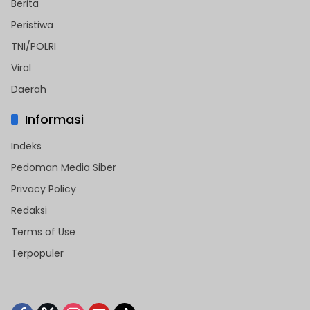
Berita
Peristiwa
TNI/POLRI
Viral
Daerah
Informasi
Indeks
Pedoman Media Siber
Privacy Policy
Redaksi
Terms of Use
Terpopuler