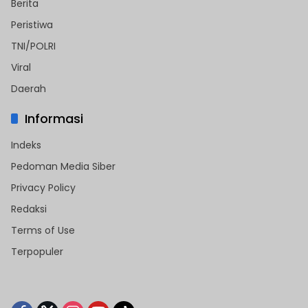
Berita
Peristiwa
TNI/POLRI
Viral
Daerah
Informasi
Indeks
Pedoman Media Siber
Privacy Policy
Redaksi
Terms of Use
Terpopuler