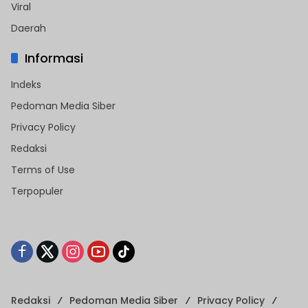
Viral
Daerah
Informasi
Indeks
Pedoman Media Siber
Privacy Policy
Redaksi
Terms of Use
Terpopuler
Redaksi
Pedoman Media Siber
Privacy Policy