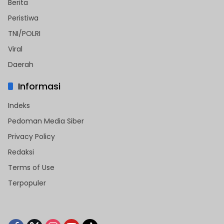
Berita
Peristiwa
TNI/POLRI
Viral
Daerah
Informasi
Indeks
Pedoman Media Siber
Privacy Policy
Redaksi
Terms of Use
Terpopuler