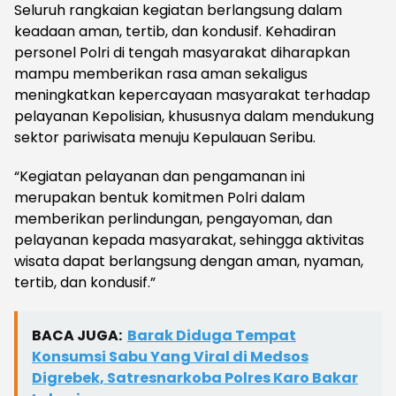
Seluruh rangkaian kegiatan berlangsung dalam
keadaan aman, tertib, dan kondusif. Kehadiran
personel Polri di tengah masyarakat diharapkan
mampu memberikan rasa aman sekaligus
meningkatkan kepercayaan masyarakat terhadap
pelayanan Kepolisian, khususnya dalam mendukung
sektor pariwisata menuju Kepulauan Seribu.
“Kegiatan pelayanan dan pengamanan ini
merupakan bentuk komitmen Polri dalam
memberikan perlindungan, pengayoman, dan
pelayanan kepada masyarakat, sehingga aktivitas
wisata dapat berlangsung dengan aman, nyaman,
tertib, dan kondusif.”
BACA JUGA:
Barak Diduga Tempat
Konsumsi Sabu Yang Viral di Medsos
Digrebek, Satresnarkoba Polres Karo Bakar