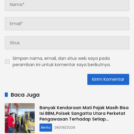
Simpan nama, email, dan situs web saya pada
peramban ini untuk komentar saya berikutnya.
Baca Juga
Banyak Kendaraan Mati Pajak Masih Bisa
Isi BBM,.Polsek Sangatta Utara Perketat
Pengawasan Terhadap Setiap
Kendaraan.
Berita
08/08/2026