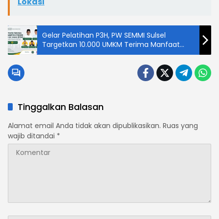
Lokasi
Gelar Pelatihan P3H, PW SEMMI Sulsel
Targetkan 10.000 UMKM Terima Manfaat
Melalui Program Pendampingan Sertifikasi
Halal
Tinggalkan Balasan
Alamat email Anda tidak akan dipublikasikan.
Ruas yang
wajib ditandai
*