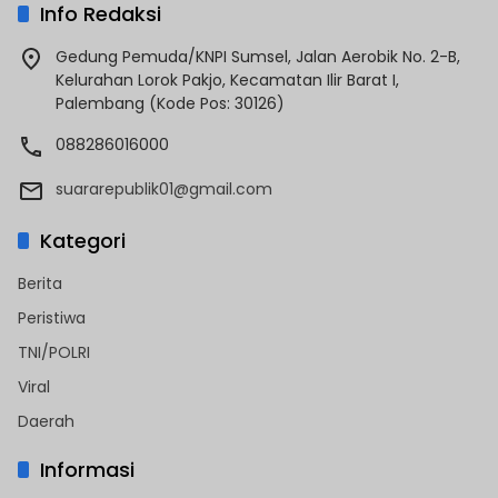
Info Redaksi
Gedung Pemuda/KNPI Sumsel, Jalan Aerobik No. 2-B,
Kelurahan Lorok Pakjo, Kecamatan Ilir Barat I,
Palembang (Kode Pos: 30126)
088286016000
suararepublik01@gmail.com
Kategori
Berita
Peristiwa
TNI/POLRI
Viral
Daerah
Informasi