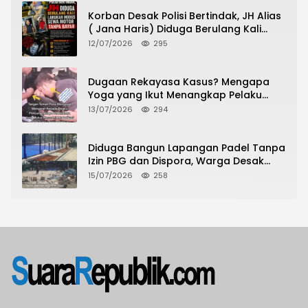
Korban Desak Polisi Bertindak, JH Alias
( Jana Haris) Diduga Berulang Kali
Lakukan Modus Sewa Motor Tanpa
12/07/2026
295
Bayar
Dugaan Rekayasa Kasus? Mengapa
Yoga yang Ikut Menangkap Pelaku
Pencurian Toko Ponsel di Pancur Batu
13/07/2026
294
Tidak Menjadi Tersangka?
Diduga Bangun Lapangan Padel Tanpa
Izin PBG dan Dispora, Warga Desak
CKTRP dan Dispora Jakarta Barat
15/07/2026
258
Tindak Lanjut