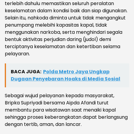
terlebih dahulu memastikan seluruh peralatan
keselamatan dalam kondisi baik dan siap digunakan.
Selain itu, nahkoda diminta untuk tidak mengangkut
penumpang melebihi kapasitas kapal, tidak
menggunakan narkoba, serta menghindari segala
bentuk aktivitas perjudian daring (judol) demi
terciptanya keselamatan dan ketertiban selama
pelayaran.
BACA JUGA:
Polda Metro Jaya Ungkap
Dugaan Penyebaran Hoaks di Media Sosial
Sebagai wujud pelayanan kepada masyarakat,
Bripka Supriyadi bersama Aipda Afandi turut
membantu para wisatawan saat menaiki kapal
sehingga proses keberangkatan dapat berlangsung
dengan tertib, aman, dan lancar.