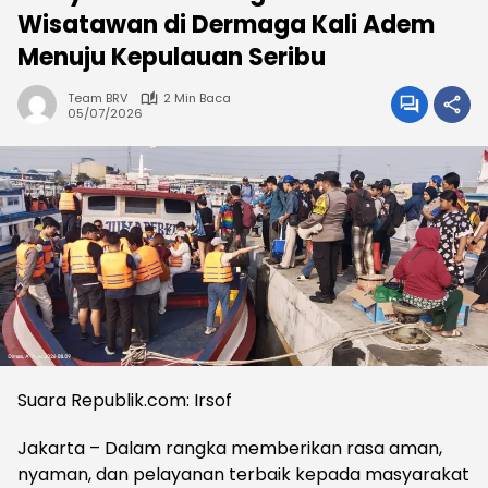
Wisatawan di Dermaga Kali Adem
Menuju Kepulauan Seribu
Team BRV
2 Min Baca
05/07/2026
Suara Republik.com: Irsof
Jakarta – Dalam rangka memberikan rasa aman,
nyaman, dan pelayanan terbaik kepada masyarakat