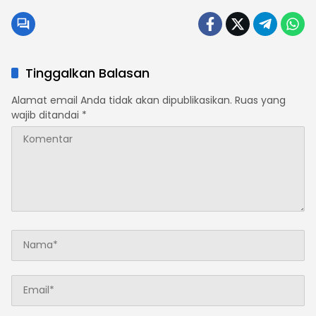
Tinggalkan Balasan
Alamat email Anda tidak akan dipublikasikan.
Ruas yang
wajib ditandai
*