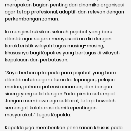
merupakan bagian penting dari dinamika organisasi
agar tetap profesional, adaptif, dan relevan dengan
perkembangan zaman.
Ia menginstruksikan seluruh pejabat yang baru
dilantik agar segera menyesuaikan diri dengan
karakteristik wilayah tugas masing-masing,
khususnya bagi Kapolres yang bertugas di wilayah
kepulauan dan perbatasan.
“Saya berharap kepada para pejabat yang baru
dilantik untuk segera turun ke lapangan, pelajari
medan, pahami potensi ancaman, dan bangun
sinergi yang solid dengan Forkopimda setempat.
Jangan membawa ego sektoral, tetapi bawalah
semangat kolaborasi demi kepentingan
masyarakat,” tegas Kapolda.
Kapolda juga memberikan penekanan khusus pada