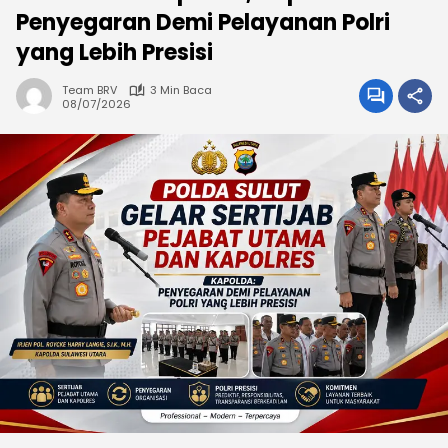
Penyegaran Demi Pelayanan Polri
yang Lebih Presisi
Team BRV
3 Min Baca
08/07/2026