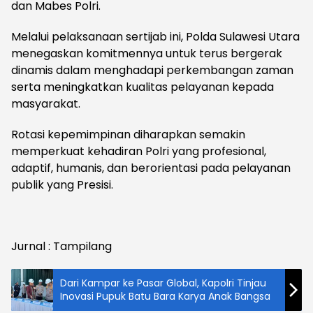
dan Mabes Polri.
Melalui pelaksanaan sertijab ini, Polda Sulawesi Utara
menegaskan komitmennya untuk terus bergerak
dinamis dalam menghadapi perkembangan zaman
serta meningkatkan kualitas pelayanan kepada
masyarakat.
Rotasi kepemimpinan diharapkan semakin
memperkuat kehadiran Polri yang profesional,
adaptif, humanis, dan berorientasi pada pelayanan
publik yang Presisi.
Jurnal : Tampilang
Dari Kampar ke Pasar Global, Kapolri Tinjau
Inovasi Pupuk Batu Bara Karya Anak Bangsa