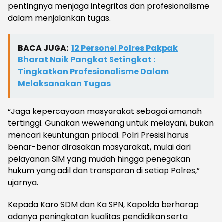
pentingnya menjaga integritas dan profesionalisme
dalam menjalankan tugas.
BACA JUGA:
12 Personel Polres Pakpak
Bharat Naik Pangkat Setingkat :
Tingkatkan Profesionalisme Dalam
Melaksanakan Tugas
“Jaga kepercayaan masyarakat sebagai amanah
tertinggi. Gunakan wewenang untuk melayani, bukan
mencari keuntungan pribadi. Polri Presisi harus
benar-benar dirasakan masyarakat, mulai dari
pelayanan SIM yang mudah hingga penegakan
hukum yang adil dan transparan di setiap Polres,”
ujarnya.
Kepada Karo SDM dan Ka SPN, Kapolda berharap
adanya peningkatan kualitas pendidikan serta