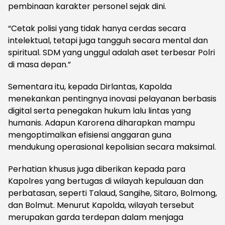
pembinaan karakter personel sejak dini.
“Cetak polisi yang tidak hanya cerdas secara
intelektual, tetapi juga tangguh secara mental dan
spiritual. SDM yang unggul adalah aset terbesar Polri
di masa depan.”
Sementara itu, kepada Dirlantas, Kapolda
menekankan pentingnya inovasi pelayanan berbasis
digital serta penegakan hukum lalu lintas yang
humanis. Adapun Karorena diharapkan mampu
mengoptimalkan efisiensi anggaran guna
mendukung operasional kepolisian secara maksimal.
Perhatian khusus juga diberikan kepada para
Kapolres yang bertugas di wilayah kepulauan dan
perbatasan, seperti Talaud, Sangihe, Sitaro, Bolmong,
dan Bolmut. Menurut Kapolda, wilayah tersebut
merupakan garda terdepan dalam menjaga