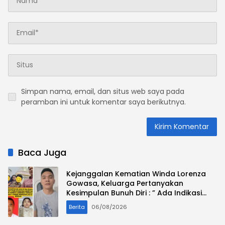
Simpan nama, email, dan situs web saya pada
peramban ini untuk komentar saya berikutnya.
Baca Juga
Kejanggalan Kematian Winda Lorenza
Gowasa, Keluarga Pertanyakan
Kesimpulan Bunuh Diri : ” Ada Indikasi
Tindak Pidana “
Berita
06/08/2026