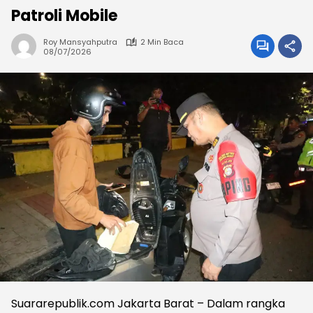
Patroli Mobile
Roy Mansyahputra
2 Min Baca
08/07/2026
Suararepublik.com Jakarta Barat – Dalam rangka