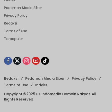
Pedoman Media Siber
Privacy Policy
Redaksi
Terms of Use
Terpopuler
Redaksi
Pedoman Media Siber
Privacy Policy
Terms of Use
Indeks
Copyright ©2025 PT Indomedia Domain Rakyat. All
Rights Reserved