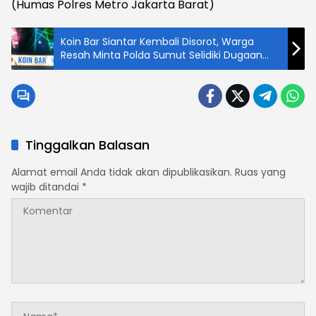
(Humas Polres Metro Jakarta Barat)
Koin Bar Siantar Kembali Disorot, Warga
Resah Minta Polda Sumut Selidiki Dugaan
Peredaran Narkotika Secara Menyeluruh
Tinggalkan Balasan
Alamat email Anda tidak akan dipublikasikan.
Ruas yang
wajib ditandai
*