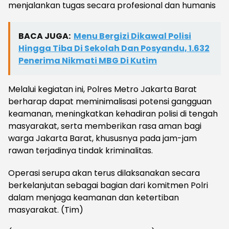
menjalankan tugas secara profesional dan humanis
BACA JUGA:
Menu Bergizi Dikawal Polisi
Hingga Tiba Di Sekolah Dan Posyandu, 1.632
Penerima Nikmati MBG Di Kutim
Melalui kegiatan ini, Polres Metro Jakarta Barat
berharap dapat meminimalisasi potensi gangguan
keamanan, meningkatkan kehadiran polisi di tengah
masyarakat, serta memberikan rasa aman bagi
warga Jakarta Barat, khususnya pada jam-jam
rawan terjadinya tindak kriminalitas.
Operasi serupa akan terus dilaksanakan secara
berkelanjutan sebagai bagian dari komitmen Polri
dalam menjaga keamanan dan ketertiban
masyarakat. (Tim)